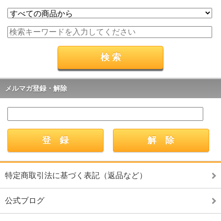
メルマガ登録・解除
特定商取引法に基づく表記（返品など）
公式ブログ