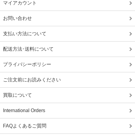
マイアカウント
お問い合わせ
支払い方法について
配送方法･送料について
プライバシーポリシー
ご注文前にお読みください
買取について
International Orders
FAQよくあるご質問