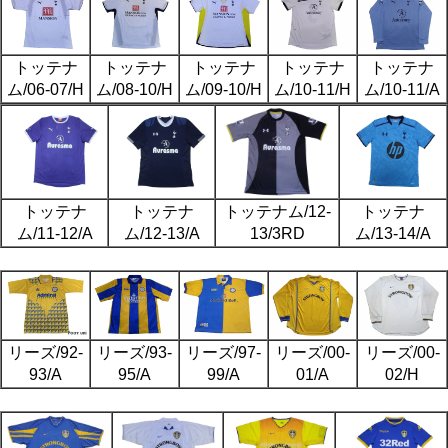
トッテナ
トッテナ
トッテナ
トッテナ
トッテナ
ム/06-07/H
ム/08-10/H
ム/09-10/H
ム/10-11/H
ム/10-11/A
トッテナ
トッテナ
トッテナム/12-
トッテナ
ム/11-12/A
ム/12-13/A
13/3RD
ム/13-14/A
リーズ/92-
リーズ/93-
リーズ/97-
リーズ/00-
リーズ/00-
93/A
95/A
99/A
01/A
02/H