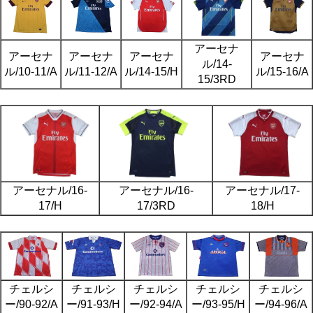
アーセナ
アーセナ
アーセナ
アーセナ
アーセナ
ル/14-
ル/10-11/A
ル/11-12/A
ル/14-15/H
ル/15-16/A
15/3RD
アーセナル/16-
アーセナル/16-
アーセナル/17-
17/H
17/3RD
18/H
チェルシ
チェルシ
チェルシ
チェルシ
チェルシ
ー/90-92/A
ー/91-93/H
ー/92-94/A
ー/93-95/H
ー/94-96/A