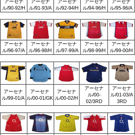
アーセナ
アーセナ
アーセナ
アーセナ
アーセナ
ル/90-92/H
ル/91-93/A
ル/92-94/H
ル/94-96/H
ル/95-96/A
アーセナ
アーセナ
アーセナ
アーセナ
アーセナ
ル/96-97/A
ル/96-98/H
ル/97-99/A
ル/98-99/H
ル/99-00/H
アーセナ
アーセナ
アーセナ
アーセナ
アーセナ
ル/00-
ル/01-03/A
ル/99-01/A
ル/00-01/GK
ル/00-02/H
02/3RD
3RD