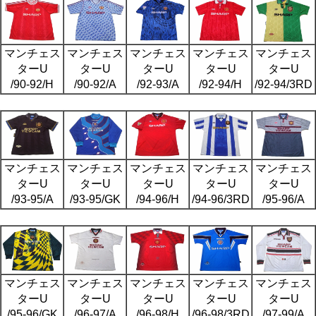
マンチェス
マンチェス
マンチェス
マンチェス
マンチェス
ターU
ターU
ターU
ターU
ターU
/90-92/H
/90-92/A
/92-93/A
/92-94/H
/92-94/3RD
マンチェス
マンチェス
マンチェス
マンチェス
マンチェス
ターU
ターU
ターU
ターU
ターU
/93-95/A
/93-95/GK
/94-96/H
/94-96/3RD
/95-96/A
マンチェス
マンチェス
マンチェス
マンチェス
マンチェス
ターU
ターU
ターU
ターU
ターU
/95-96/GK
/96-97/A
/96-98/H
/96-98/3RD
/97-99/A