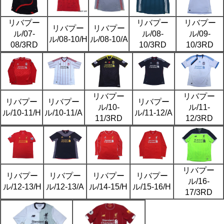
リバプー
リバプー
リバプー
リバプー
リバプー
ル/07-
ル/08-
ル/09-
ル/08-10/H
ル/08-10/A
08/3RD
10/3RD
10/3RD
リバプー
リバプー
リバプー
リバプー
リバプー
ル/10-
ル/11-
ル/10-11/H
ル/10-11/A
ル/11-12/A
11/3RD
12/3RD
リバプー
リバプー
リバプー
リバプー
リバプー
ル/16-
ル/12-13/H
ル/12-13/A
ル/14-15/H
ル/15-16/H
17/3RD