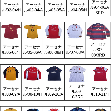
アーセナ
アーセナ
アーセナ
アーセナ
アーセナ
ル/04-06/A
ル/02-04/H
ル/02-04/A
ル/03-05/A
ル/04-05/H
3RD
アーセナ
アーセナ
アーセナ
アーセナ
アーセナ
ル/07-
ル/05-06/H
ル/05-06/A
ル/06-08/H
ル/07-08/A
08/3RD
アーセナ
アーセナ
アーセナ
アーセナ
アーセナ
ル/09-
ル/08-09/A
ル/08-10/H
ル/09-10/A
ル/10-11/H
10/3RD