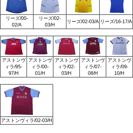
リーズ/00-
リーズ/02-
リーズ/02-03/A
リーズ/16-17/A
02/A
03/H
アストンヴ
アストンヴ
アストンヴ
アストンヴ
アストンヴ
ィラ/95-
ィラ/00-
ィラ/02-
ィラ/07-
ィラ/09-
97/H
01/H
03/H
08/H
10/H
アストンヴィラ/02-03/H