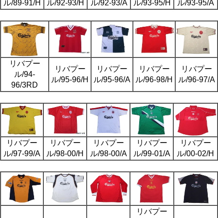
ル/89-91/H
ル/92-93/H
ル/92-93/A
ル/93-95/H
ル/93-95/A
リバプー
リバプー
リバプー
リバプー
リバプー
ル/94-
ル/95-96/H
ル/95-96/A
ル/96-98/H
ル/96-97/A
96/3RD
リバプー
リバプー
リバプー
リバプー
リバプー
ル/97-99/A
ル/98-00/H
ル/98-00/A
ル/99-01/A
ル/00-02/H
リバプー