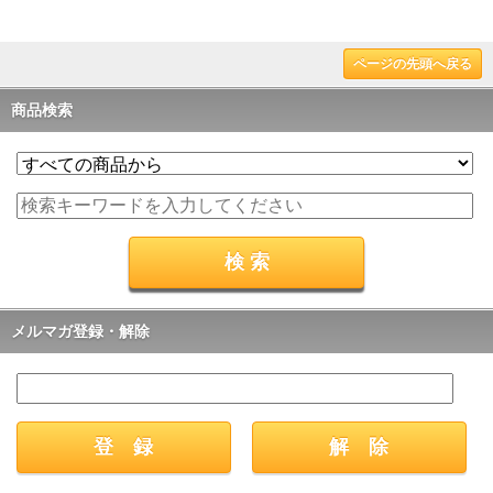
ページの先頭へ戻る
商品検索
メルマガ登録・解除