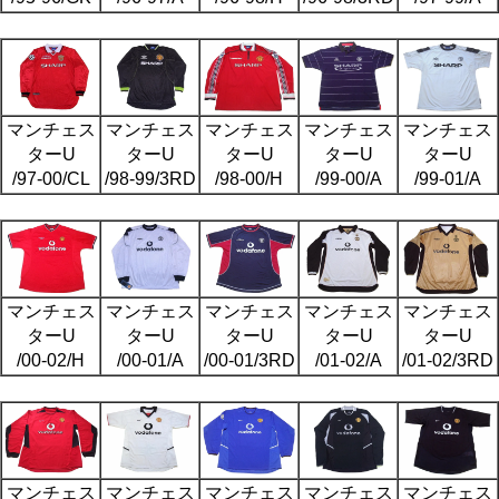
マンチェス
マンチェス
マンチェス
マンチェス
マンチェス
ターU
ターU
ターU
ターU
ターU
/97-00/CL
/98-99/3RD
/98-00/H
/99-00/A
/99-01/A
マンチェス
マンチェス
マンチェス
マンチェス
マンチェス
ターU
ターU
ターU
ターU
ターU
/00-02/H
/00-01/A
/00-01/3RD
/01-02/A
/01-02/3RD
マンチェス
マンチェス
マンチェス
マンチェス
マンチェス