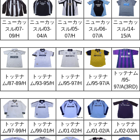
ニューカッ
ニューカッ
ニューカッ
ニューカッ
ニューカッ
スル/07-
スル/03-
スル/05-
スル/06-
スル/14-
09/H
04/A
07/H
07/A
15/A
トッテナム
トッテナ
トッテナ
トッテナ
トッテナ
/95-
ム/87-89/H
ム/93-95/H
ム/95-97/H
ム/95-97/A
97/A(3RD)
トッテナ
トッテナ
トッテナ
トッテナ
トッテナ
ム/97-99/H
ム/99-01/H
ム/01-02/H
ム/01-02/A
ム/02-03/A