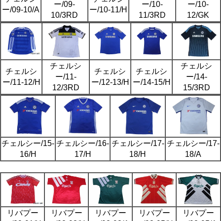
ー/09-
ー/10-
ー/10-
ー/09-10/A
ー/10-11/H
10/3RD
11/3RD
12/GK
チェルシ
チェルシ
チェルシ
チェルシ
チェルシ
ー/11-
ー/14-
ー/11-12/H
ー/12-13/H
ー/14-15/H
12/3RD
15/3RD
チェルシー/15-
チェルシー/16-
チェルシー/17-
チェルシー/17-
16/H
17/H
18/H
18/A
リバプー
リバプー
リバプー
リバプー
リバプー