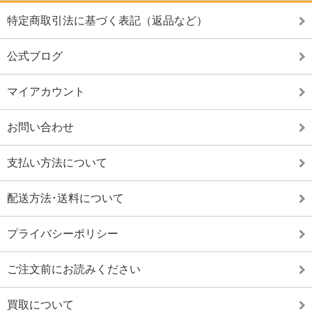
特定商取引法に基づく表記（返品など）
公式ブログ
マイアカウント
お問い合わせ
支払い方法について
配送方法･送料について
プライバシーポリシー
ご注文前にお読みください
買取について