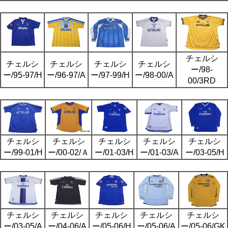
チェルシ
チェルシ
チェルシ
チェルシ
チェルシ
ー/98-
ー/95-97/H
ー/96-97/A
ー/97-99/H
ー/98-00/A
00/3RD
チェルシ
チェルシ
チェルシ
チェルシ
チェルシ
ー/99-01/H
ー/00-02/Ａ
ー/01-03/H
ー/01-03/A
ー/03-05/H
チェルシ
チェルシ
チェルシ
チェルシ
チェルシ
ー/03-05/A
ー/04-06/A
ー/05-06/H
ー/05-06/A
ー/05-06/GK