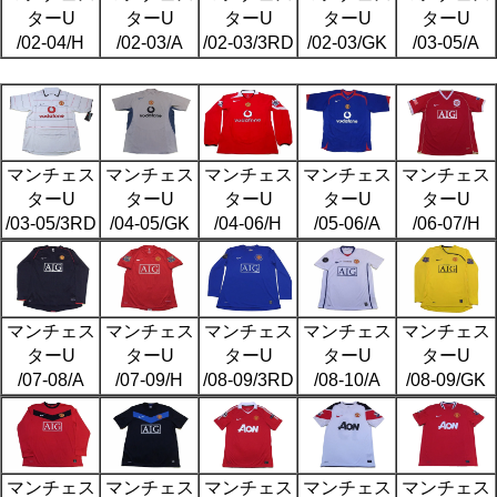
ターU
ターU
ターU
ターU
ターU
/02-04/H
/02-03/A
/02-03/3RD
/02-03/GK
/03-05/A
マンチェス
マンチェス
マンチェス
マンチェス
マンチェス
ターU
ターU
ターU
ターU
ターU
/03-05/3RD
/04-05/GK
/04-06/H
/05-06/A
/06-07/H
マンチェス
マンチェス
マンチェス
マンチェス
マンチェス
ターU
ターU
ターU
ターU
ターU
/07-08/A
/07-09/H
/08-09/3RD
/08-10/A
/08-09/GK
マンチェス
マンチェス
マンチェス
マンチェス
マンチェス