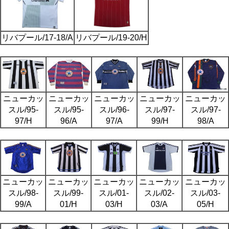
リバプール/17-18/A
リバプール/19-20/H
ニューカッ
ニューカッ
ニューカッ
ニューカッ
ニューカッ
スル/95-
スル/95-
スル/96-
スル/97-
スル/97-
97/H
96/A
97/A
99/H
98/A
ニューカッ
ニューカッ
ニューカッ
ニューカッ
ニューカッ
スル/98-
スル/99-
スル/01-
スル/02-
スル/03-
99/A
01/H
03/H
03/A
05/H