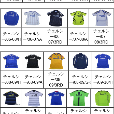
チェルシ
チェルシ
チェルシ
チェルシ
チェルシ
ー/06-
ー/07-
ー/06-08/H
ー/06-07/A
ー/07-08/A
07/3RD
08/3RD
チェルシ
チェルシ
チェルシ
チェルシ
チェルシ
ー/08-
ー/08-09/H
ー/08-09/A
ー/08-09/GK
ー/09-10/H
09/3RD
チェルシ
チェルシ
チェルシ
チェルシ
チェルシ