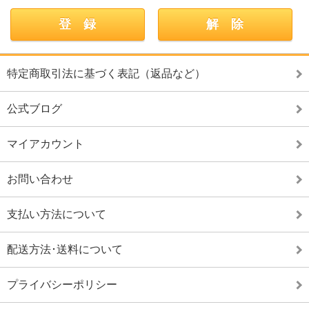
特定商取引法に基づく表記（返品など）
公式ブログ
マイアカウント
お問い合わせ
支払い方法について
配送方法･送料について
プライバシーポリシー