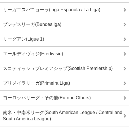
リーガエスパニョーラ(Liga Espanola / La Liga)
ブンデスリーガ(Bundesliga)
リーグアン(Ligue 1)
エールディヴィジ(Eredivisie)
スコティッシュプレミアシップ(Scottish Premiership)
プリメイラリーガ(Primeira Liga)
ヨーロッパリーグ・その他(Europe Others)
南米・中南米リーグ(South American League / Central and
South America League)