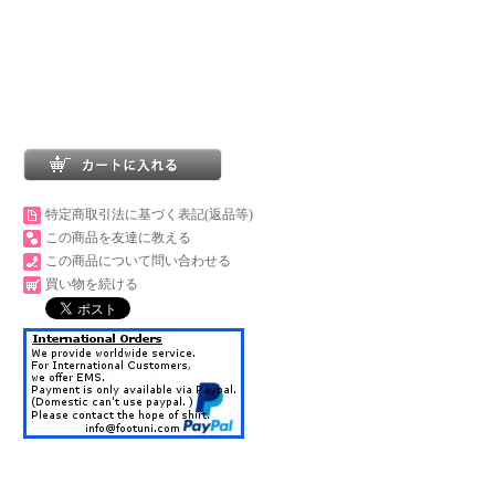
特定商取引法に基づく表記(返品等)
この商品を友達に教える
この商品について問い合わせる
買い物を続ける