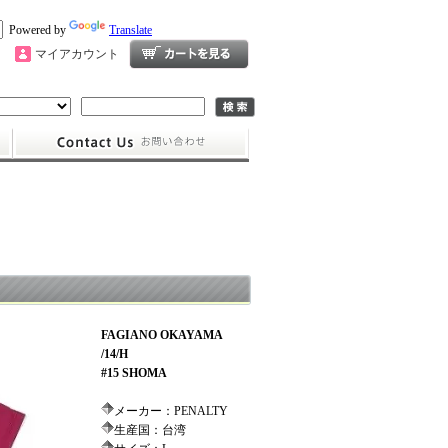
Powered by
Translate
マイアカウント
FAGIANO OKAYAMA
/14/H
#15 SHOMA
メーカー：PENALTY
生産国：台湾