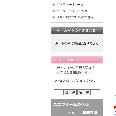
ギャラリー Jリーグ
ギャラリー Jリーグ(2)
代金引換についての注意点
カートの中に商品はありません
メールアドレスを入力してください。
ラ