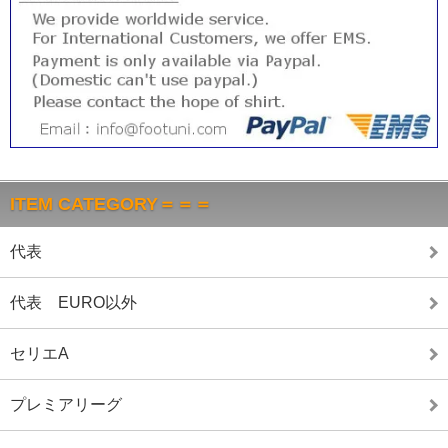
ITEM CATEGORY＝＝＝
代表
代表 EURO以外
セリエA
プレミアリーグ