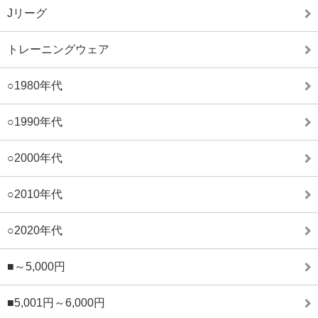
Jリーグ
トレーニングウェア
○1980年代
○1990年代
○2000年代
○2010年代
○2020年代
■～5,000円
■5,001円～6,000円