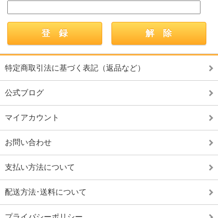
特定商取引法に基づく表記（返品など）
公式ブログ
マイアカウント
お問い合わせ
支払い方法について
配送方法･送料について
プライバシーポリシー