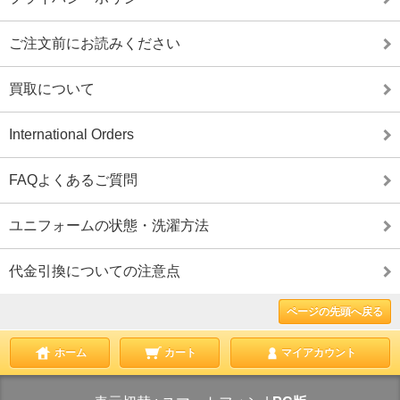
ご注文前にお読みください
買取について
International Orders
FAQよくあるご質問
ユニフォームの状態・洗濯方法
代金引換についての注意点
ページの先頭へ戻る
ホーム
カート
マイアカウント