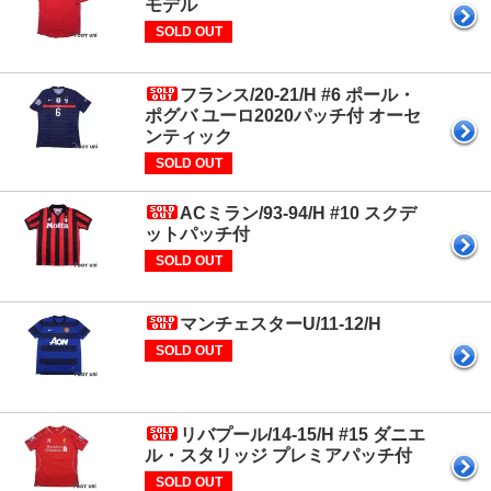
モデル
SOLD OUT
フランス/20-21/H #6 ポール・
ポグバ ユーロ2020パッチ付 オーセ
ンティック
SOLD OUT
ACミラン/93-94/H #10 スクデ
ットパッチ付
SOLD OUT
マンチェスターU/11-12/H
SOLD OUT
リバプール/14-15/H #15 ダニエ
ル・スタリッジ プレミアパッチ付
SOLD OUT