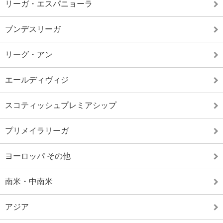
リーガ・エスパニョーラ
ブンデスリーガ
リーグ・アン
エールディヴィジ
スコティッシュプレミアシップ
プリメイラリーガ
ヨーロッパ その他
南米・中南米
アジア