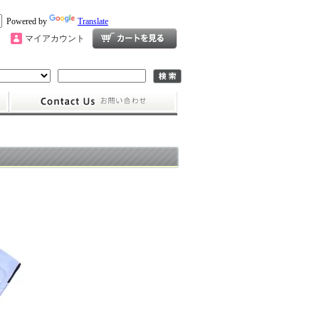
Powered by
Translate
マイアカウント