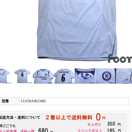
型番
CLS56A0623402