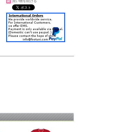
買い物を続ける