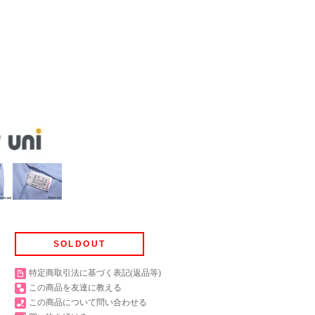
SOLDOUT
特定商取引法に基づく表記(返品等)
この商品を友達に教える
この商品について問い合わせる