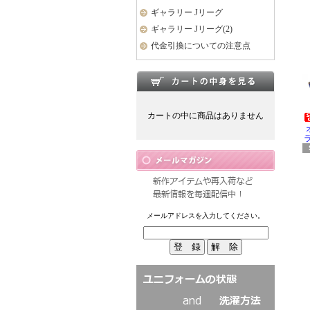
ギャラリー Jリーグ
ギャラリー Jリーグ(2)
代金引換についての注意点
カートの中に商品はありません
ラ
メールアドレスを入力してください。