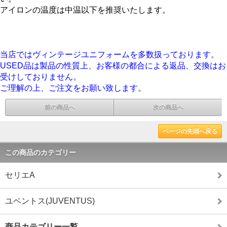
アイロンの温度は中温以下を推奨いたします。
当店ではヴィンテージユニフォームを多数扱っております。
USED品は製品の性質上、お客様の都合による返品、交換はお
受けしておりません。
ご理解の上、ご注文をお願い致します。
前の商品へ
次の商品へ
ページの先頭へ戻る
この商品のカテゴリー
セリエA
ユベントス(JUVENTUS)
商品カテゴリー一覧