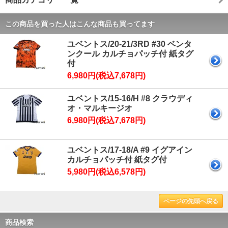
この商品を買った人はこんな商品も買ってます
ユベントス/20-21/3RD #30 ベンタ
ンクール カルチョパッチ付 紙タグ
付
6,980円(税込7,678円)
ユベントス/15-16/H #8 クラウディ
オ・マルキージオ
6,980円(税込7,678円)
ユベントス/17-18/A #9 イグアイン
カルチョパッチ付 紙タグ付
5,980円(税込6,578円)
ページの先頭へ戻る
商品検索