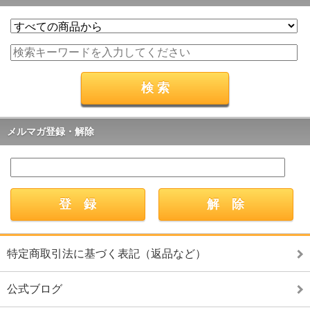
メルマガ登録・解除
特定商取引法に基づく表記（返品など）
公式ブログ