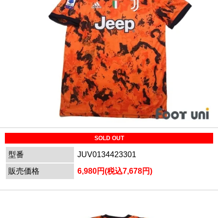
SOLD OUT
型番
JUV0134423301
販売価格
6,980円(税込7,678円)