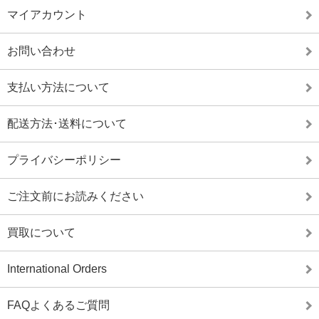
マイアカウント
お問い合わせ
支払い方法について
配送方法･送料について
プライバシーポリシー
ご注文前にお読みください
買取について
International Orders
FAQよくあるご質問