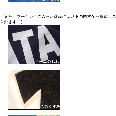
【また、マーキングの入った商品には以下の内容が一番多く見
られます。】