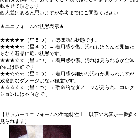
載させて頂きます。
個人差はあると思いますが参考までにご閲覧ください。
★ユニフォームの状態表示★
★★★★★（星５つ）→ ほぼ新品状態です。
★★★★☆（星４つ）→ 着用感や傷、汚れもほとんど見当た
らなく新品に近い状態です。
★★★☆☆（星３つ）→ 着用感や傷、汚れは見られるが全体
的には良好です。
★★☆☆☆（星２つ）→ 着用感や細かな汚れが見られますが
致命的なダメージはない程度です。
★☆☆☆☆（星１つ）→ 致命的なダメージが見られ、コレク
ションには不向きです。
【サッカーユニフォームの生地特性上、以下の内容が一番多く
見られます】