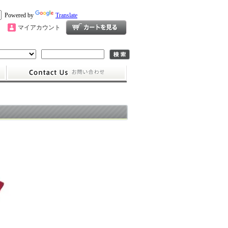
Powered by
Translate
マイアカウント