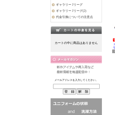
ギャラリー Jリーグ
ギャラリー Jリーグ(2)
代金引換についての注意点
カートの中に商品はありません
ラ
メールアドレスを入力してください。