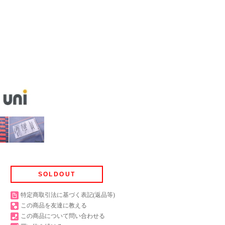
SOLDOUT
特定商取引法に基づく表記(返品等)
この商品を友達に教える
この商品について問い合わせる