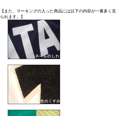
【また、マーキングの入った商品には以下の内容が一番多く見
られます。】