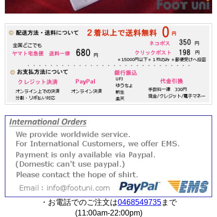
・お電話でのご注文は
0468549735
まで
(11:00am-22:00pm)