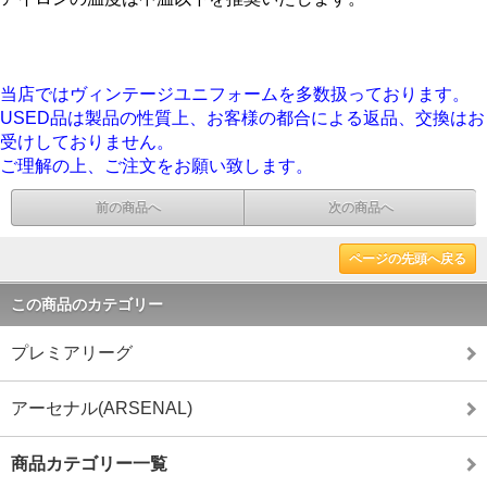
当店ではヴィンテージユニフォームを多数扱っております。
USED品は製品の性質上、お客様の都合による返品、交換はお
受けしておりません。
ご理解の上、ご注文をお願い致します。
前の商品へ
次の商品へ
ページの先頭へ戻る
この商品のカテゴリー
プレミアリーグ
アーセナル(ARSENAL)
商品カテゴリー一覧