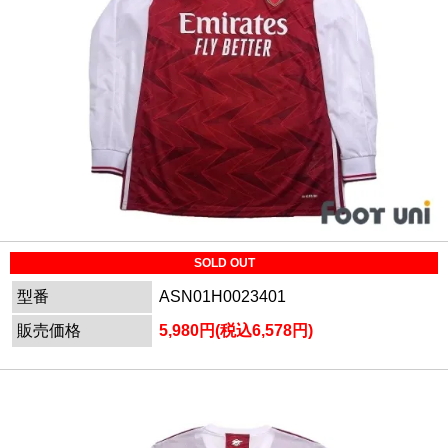
SOLD OUT
型番
ASN01H0023401
販売価格
5,980円(税込6,578円)