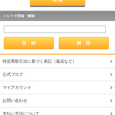
メルマガ登録・解除
特定商取引法に基づく表記（返品など）
公式ブログ
マイアカウント
お問い合わせ
支払い方法について