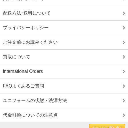
配送方法･送料について
プライバシーポリシー
ご注文前にお読みください
買取について
International Orders
FAQよくあるご質問
ユニフォームの状態・洗濯方法
代金引換についての注意点
ページの先頭へ戻る