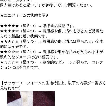
個人差はあると思いますが参考までにご閲覧ください。
★ユニフォームの状態表示★
★★★★★（星５つ）→ ほぼ新品状態です。
★★★★☆（星４つ）→ 着用感や傷、汚れもほとんど見当た
らなく新品に近い状態です。
★★★☆☆（星３つ）→ 着用感や傷、汚れは見られるが全体
的には良好です。
★★☆☆☆（星２つ）→ 着用感や細かな汚れが見られますが
致命的なダメージはない程度です。
★☆☆☆☆（星１つ）→ 致命的なダメージが見られ、コレク
ションには不向きです。
【サッカーユニフォームの生地特性上、以下の内容が一番多く
見られます】