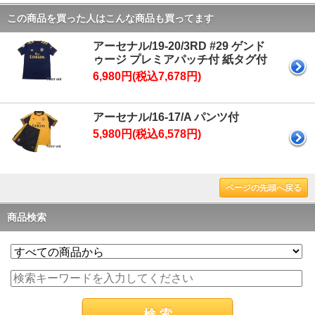
この商品を買った人はこんな商品も買ってます
アーセナル/19-20/3RD #29 ゲンド
ゥージ プレミアパッチ付 紙タグ付
6,980円(税込7,678円)
アーセナル/16-17/A パンツ付
5,980円(税込6,578円)
ページの先頭へ戻る
商品検索