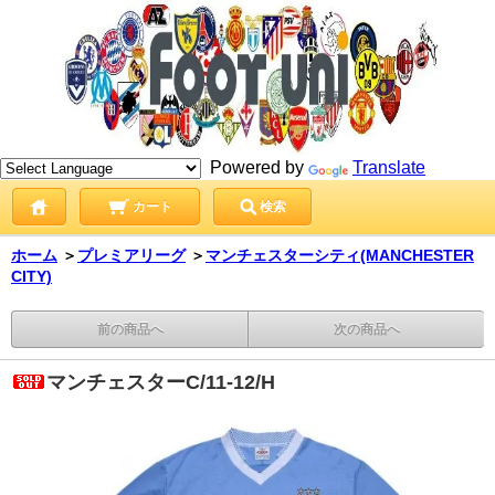
Powered by
Translate
カート
検索
ホーム
＞
プレミアリーグ
＞
マンチェスターシティ(MANCHESTER
CITY)
前の商品へ
次の商品へ
マンチェスターC/11-12/H