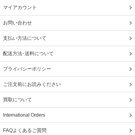
マイアカウント
お問い合わせ
支払い方法について
配送方法･送料について
プライバシーポリシー
ご注文前にお読みください
買取について
International Orders
FAQよくあるご質問