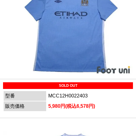
SOLD OUT
型番
MCC12H0022403
販売価格
5,980円(税込6,578円)