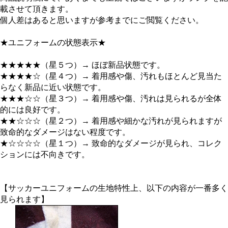
載させて頂きます。
個人差はあると思いますが参考までにご閲覧ください。
★ユニフォームの状態表示★
★★★★★（星５つ）→ ほぼ新品状態です。
★★★★☆（星４つ）→ 着用感や傷、汚れもほとんど見当た
らなく新品に近い状態です。
★★★☆☆（星３つ）→ 着用感や傷、汚れは見られるが全体
的には良好です。
★★☆☆☆（星２つ）→ 着用感や細かな汚れが見られますが
致命的なダメージはない程度です。
★☆☆☆☆（星１つ）→ 致命的なダメージが見られ、コレク
ションには不向きです。
【サッカーユニフォームの生地特性上、以下の内容が一番多く
見られます】