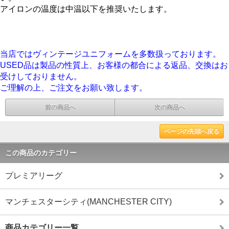
アイロンの温度は中温以下を推奨いたします。
当店ではヴィンテージユニフォームを多数扱っております。
USED品は製品の性質上、お客様の都合による返品、交換はお
受けしておりません。
ご理解の上、ご注文をお願い致します。
前の商品へ
次の商品へ
ページの先頭へ戻る
この商品のカテゴリー
プレミアリーグ
マンチェスターシティ(MANCHESTER CITY)
商品カテゴリー一覧