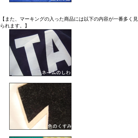
【また、マーキングの入った商品には以下の内容が一番多く見
られます。】