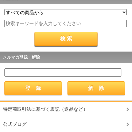
メルマガ登録・解除
特定商取引法に基づく表記（返品など）
公式ブログ