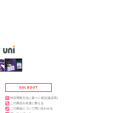
SOLDOUT
特定商取引法に基づく表記(返品等)
この商品を友達に教える
この商品について問い合わせる