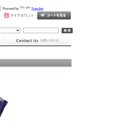
Powered by
Translate
マイアカウント