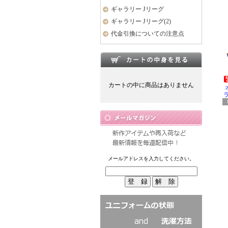
ギャラリー Jリーグ
ギャラリー Jリーグ(2)
代金引換についての注意点
カートの中に商品はありません
ラ
メールアドレスを入力してください。