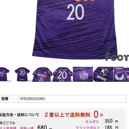
型番
SFH20H2022803