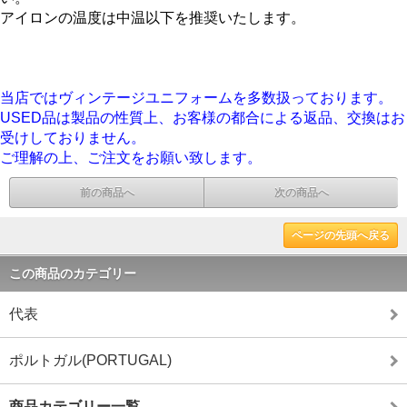
アイロンの温度は中温以下を推奨いたします。
当店ではヴィンテージユニフォームを多数扱っております。
USED品は製品の性質上、お客様の都合による返品、交換はお
受けしておりません。
ご理解の上、ご注文をお願い致します。
前の商品へ
次の商品へ
ページの先頭へ戻る
この商品のカテゴリー
代表
ポルトガル(PORTUGAL)
商品カテゴリー一覧