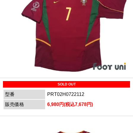
SOLD OUT
型番
PRT02H0722112
販売価格
6,980円(税込7,678円)