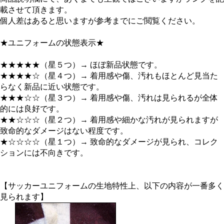
載させて頂きます。
個人差はあると思いますが参考までにご閲覧ください。
★ユニフォームの状態表示★
★★★★★（星５つ）→ ほぼ新品状態です。
★★★★☆（星４つ）→ 着用感や傷、汚れもほとんど見当た
らなく新品に近い状態です。
★★★☆☆（星３つ）→ 着用感や傷、汚れは見られるが全体
的には良好です。
★★☆☆☆（星２つ）→ 着用感や細かな汚れが見られますが
致命的なダメージはない程度です。
★☆☆☆☆（星１つ）→ 致命的なダメージが見られ、コレク
ションには不向きです。
【サッカーユニフォームの生地特性上、以下の内容が一番多く
見られます】