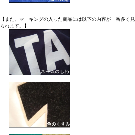
【また、マーキングの入った商品には以下の内容が一番多く見
られます。】