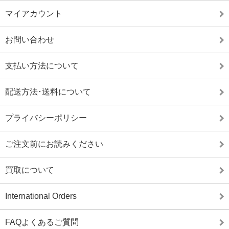
マイアカウント
お問い合わせ
支払い方法について
配送方法･送料について
プライバシーポリシー
ご注文前にお読みください
買取について
International Orders
FAQよくあるご質問