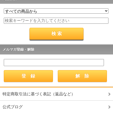
メルマガ登録・解除
特定商取引法に基づく表記（返品など）
公式ブログ