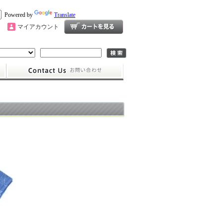
Powered by
Translate
マイアカウント