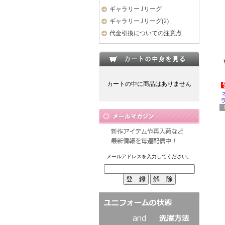
ギャラリー Jリーグ
ギャラリー Jリーグ(2)
代金引換についての注意点
カートの中に商品はありません
ラ
メールアドレスを入力してください。