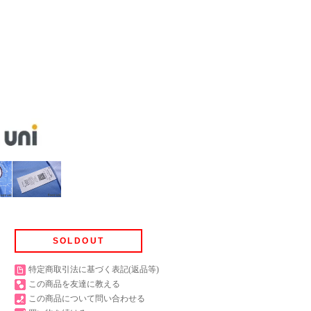
SOLDOUT
特定商取引法に基づく表記(返品等)
この商品を友達に教える
この商品について問い合わせる