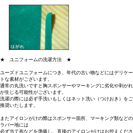
★
ユニフォームの洗濯方法
★
ユーズドユニフォームにつき、年代の古い物などにはデリケー
トな素材がございます。
通常の丸洗いですと胸スポンサーやマーキングに劣化や剥がれ
が生じる可能性がございます。
洗濯の際には必ず手洗いもしくはネット洗い（つけおき）をご
推奨いたします。
またアイロンがけの際はスポンサー箇所、マーキング類などの
ラバー地には
必ず当て布などを準備し、直接のアイロンがけはお控えくださ