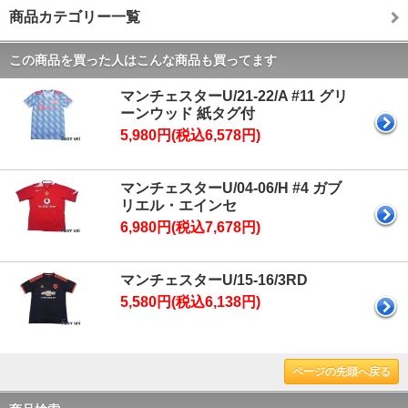
商品カテゴリー一覧
この商品を買った人はこんな商品も買ってます
マンチェスターU/21-22/A #11 グリ
ーンウッド 紙タグ付
5,980円(税込6,578円)
マンチェスターU/04-06/H #4 ガブ
リエル・エインセ
6,980円(税込7,678円)
マンチェスターU/15-16/3RD
5,580円(税込6,138円)
ページの先頭へ戻る