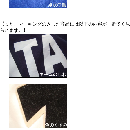
【また、マーキングの入った商品には以下の内容が一番多く見
られます。】