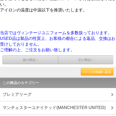
い。
アイロンの温度は中温以下を推奨いたします。
当店ではヴィンテージユニフォームを多数扱っております。
USED品は製品の性質上、お客様の都合による返品、交換はお
受けしておりません。
ご理解の上、ご注文をお願い致します。
前の商品へ
次の商品へ
ページの先頭へ戻る
この商品のカテゴリー
プレミアリーグ
マンチェスターユナイテッド(MANCHESTER UNITED)