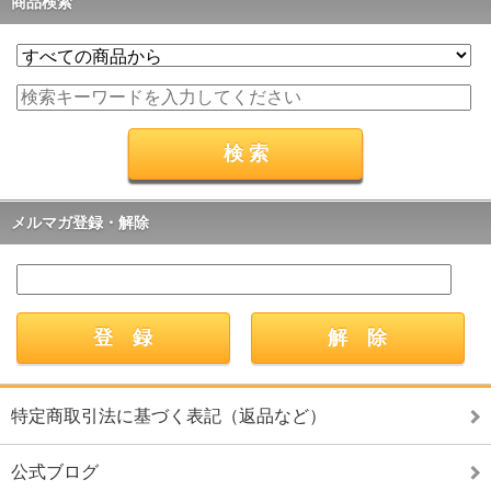
商品検索
メルマガ登録・解除
特定商取引法に基づく表記（返品など）
公式ブログ