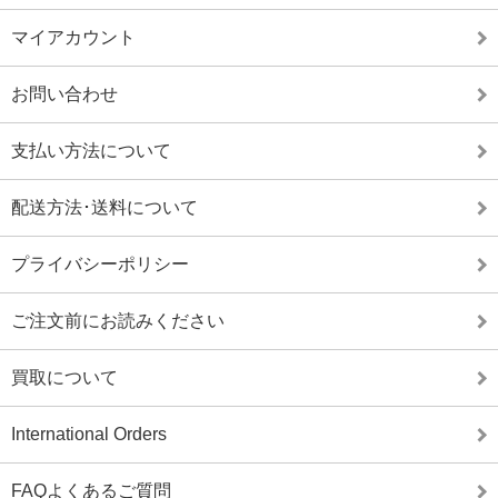
マイアカウント
お問い合わせ
支払い方法について
配送方法･送料について
プライバシーポリシー
ご注文前にお読みください
買取について
International Orders
FAQよくあるご質問