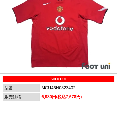
SOLD OUT
型番
MCU46H0823402
販売価格
6,980円(税込7,678円)