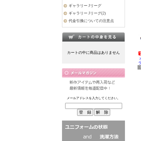
ギャラリー Jリーグ
ギャラリー Jリーグ(2)
代金引換についての注意点
カートの中に商品はありません
ラ
メールアドレスを入力してください。