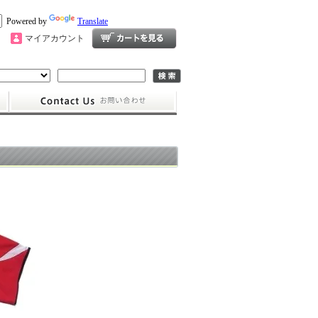
Powered by
Translate
マイアカウント