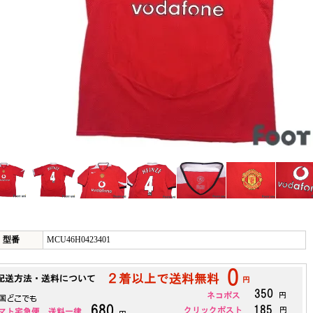
型番
MCU46H0423401