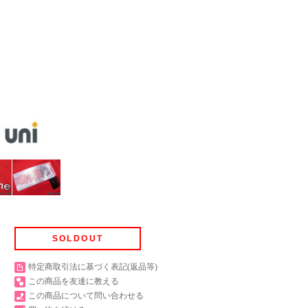
SOLDOUT
特定商取引法に基づく表記(返品等)
この商品を友達に教える
この商品について問い合わせる