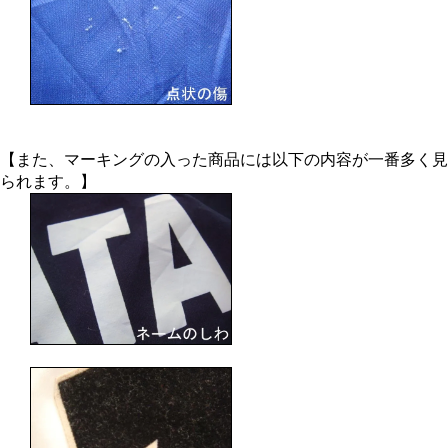
【また、マーキングの入った商品には以下の内容が一番多く見
られます。】