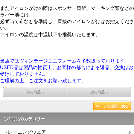
またアイロンがけの際はスポンサー箇所、マーキング類などの
ラバー地には
必ず当て布などを準備し、直接のアイロンがけはお控えくださ
い。
アイロンの温度は中温以下を推奨いたします。
当店ではヴィンテージユニフォームを多数扱っております。
USED品は製品の性質上、お客様の都合による返品、交換はお
受けしておりません。
ご理解の上、ご注文をお願い致します。
前の商品へ
次の商品へ
ページの先頭へ戻る
この商品のカテゴリー
トレーニングウェア