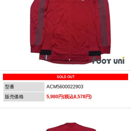
SOLD OUT
型番
ACM5600022903
販売価格
5,980円(税込6,578円)