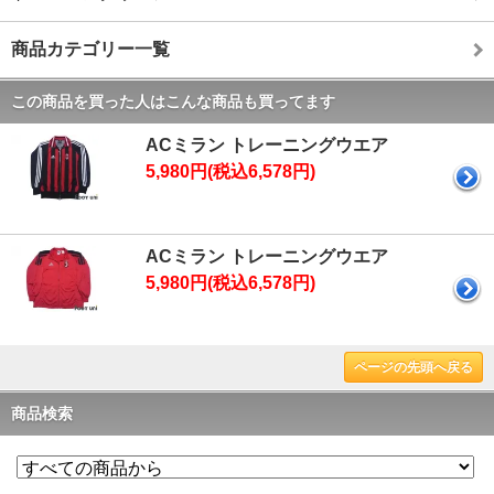
商品カテゴリー一覧
この商品を買った人はこんな商品も買ってます
ACミラン トレーニングウエア
5,980円(税込6,578円)
ACミラン トレーニングウエア
5,980円(税込6,578円)
ページの先頭へ戻る
商品検索