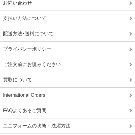
お問い合わせ
支払い方法について
配送方法･送料について
プライバシーポリシー
ご注文前にお読みください
買取について
International Orders
FAQよくあるご質問
ユニフォームの状態・洗濯方法