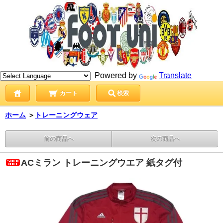
Powered by
Translate
カート
検索
ホーム
＞
トレーニングウェア
前の商品へ
次の商品へ
ACミラン トレーニングウエア 紙タグ付