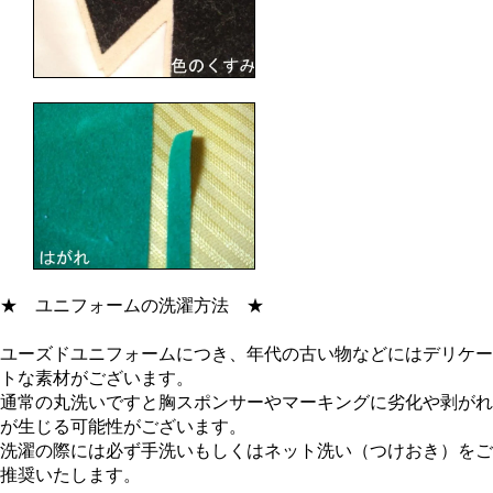
★
ユニフォームの洗濯方法
★
ユーズドユニフォームにつき、年代の古い物などにはデリケー
トな素材がございます。
通常の丸洗いですと胸スポンサーやマーキングに劣化や剥がれ
が生じる可能性がございます。
洗濯の際には必ず手洗いもしくはネット洗い（つけおき）をご
推奨いたします。