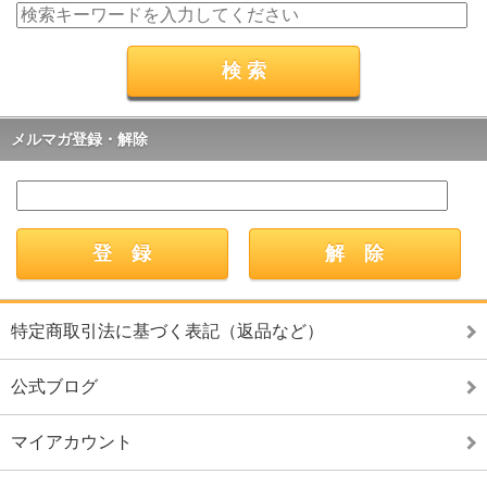
メルマガ登録・解除
特定商取引法に基づく表記（返品など）
公式ブログ
マイアカウント