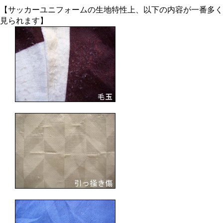
【サッカーユニフォームの生地特性上、以下の内容が一番多く
見られます】