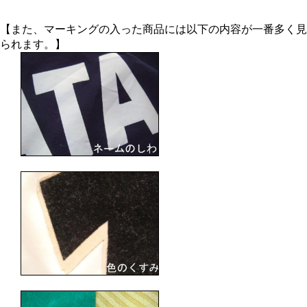
【また、マーキングの入った商品には以下の内容が一番多く見
られます。】