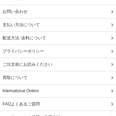
お問い合わせ
支払い方法について
配送方法･送料について
プライバシーポリシー
ご注文前にお読みください
買取について
International Orders
FAQよくあるご質問