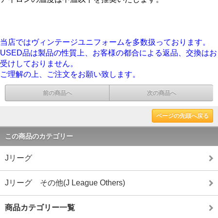
当店ではヴィンテージユニフォームを多数扱っております。
USED品は製品の性質上、お客様の都合による返品、交換はお
受けしておりません。
ご理解の上、ご注文をお願い致します。
前の商品へ
次の商品へ
ページの先頭へ戻る
この商品のカテゴリー
Jリーグ
Jリーグ その他(J League Others)
商品カテゴリー一覧