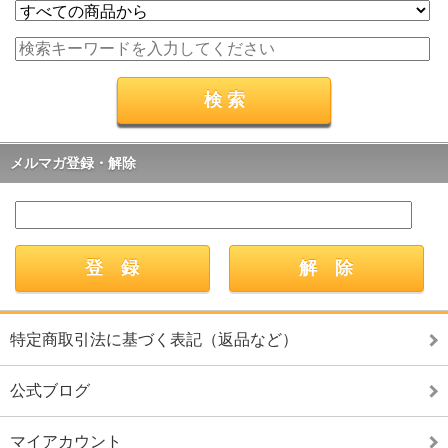
メルマガ登録・解除
特定商取引法に基づく表記（返品など）
公式ブログ
マイアカウント