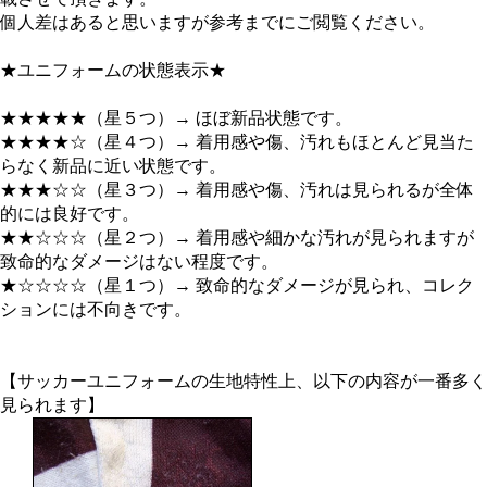
個人差はあると思いますが参考までにご閲覧ください。
★ユニフォームの状態表示★
★★★★★（星５つ）→ ほぼ新品状態です。
★★★★☆（星４つ）→ 着用感や傷、汚れもほとんど見当た
らなく新品に近い状態です。
★★★☆☆（星３つ）→ 着用感や傷、汚れは見られるが全体
的には良好です。
★★☆☆☆（星２つ）→ 着用感や細かな汚れが見られますが
致命的なダメージはない程度です。
★☆☆☆☆（星１つ）→ 致命的なダメージが見られ、コレク
ションには不向きです。
【サッカーユニフォームの生地特性上、以下の内容が一番多く
見られます】