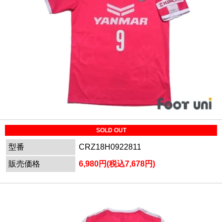
SOLD OUT
型番
CRZ18H0922811
販売価格
6,980円(税込7,678円)