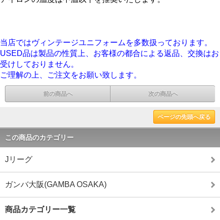
当店ではヴィンテージユニフォームを多数扱っております。
USED品は製品の性質上、お客様の都合による返品、交換はお
受けしておりません。
ご理解の上、ご注文をお願い致します。
前の商品へ
次の商品へ
ページの先頭へ戻る
この商品のカテゴリー
Jリーグ
ガンバ大阪(GAMBA OSAKA)
商品カテゴリー一覧