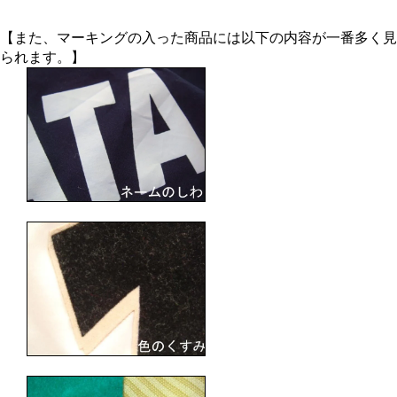
【また、マーキングの入った商品には以下の内容が一番多く見
られます。】