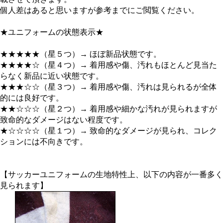
個人差はあると思いますが参考までにご閲覧ください。
★ユニフォームの状態表示★
★★★★★（星５つ）→ ほぼ新品状態です。
★★★★☆（星４つ）→ 着用感や傷、汚れもほとんど見当た
らなく新品に近い状態です。
★★★☆☆（星３つ）→ 着用感や傷、汚れは見られるが全体
的には良好です。
★★☆☆☆（星２つ）→ 着用感や細かな汚れが見られますが
致命的なダメージはない程度です。
★☆☆☆☆（星１つ）→ 致命的なダメージが見られ、コレク
ションには不向きです。
【サッカーユニフォームの生地特性上、以下の内容が一番多く
見られます】