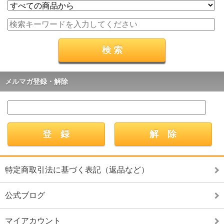
メルマガ登録・解除
特定商取引法に基づく表記（返品など）
公式ブログ
マイアカウント