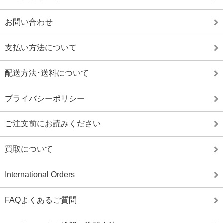
お問い合わせ
支払い方法について
配送方法･送料について
プライバシーポリシー
ご注文前にお読みください
買取について
International Orders
FAQよくあるご質問