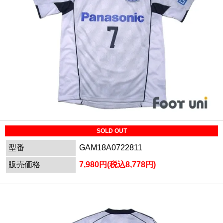
SOLD OUT
型番
GAM18A0722811
販売価格
7,980円(税込8,778円)