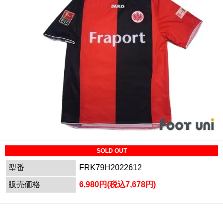
SOLD OUT
型番
FRK79H2022612
販売価格
6,980円(税込7,678円)