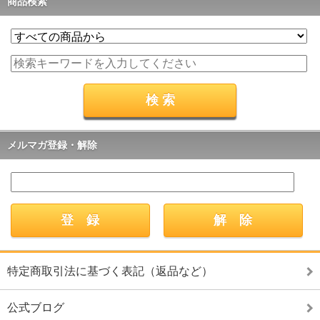
商品検索
メルマガ登録・解除
特定商取引法に基づく表記（返品など）
公式ブログ