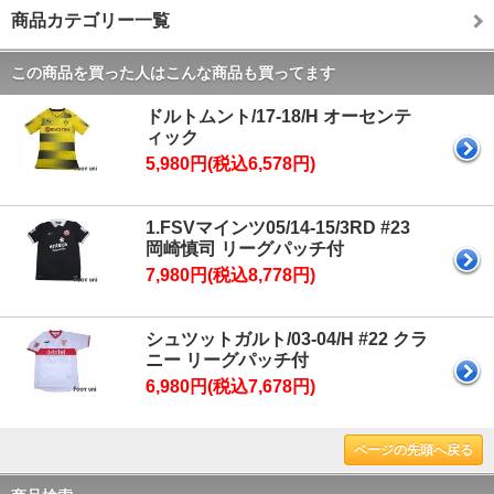
商品カテゴリー一覧
この商品を買った人はこんな商品も買ってます
ドルトムント/17-18/H オーセンテ
ィック
5,980円(税込6,578円)
1.FSVマインツ05/14-15/3RD #23
岡崎慎司 リーグパッチ付
7,980円(税込8,778円)
シュツットガルト/03-04/H #22 クラ
ニー リーグパッチ付
6,980円(税込7,678円)
ページの先頭へ戻る