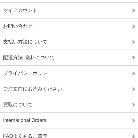
マイアカウント
お問い合わせ
支払い方法について
配送方法･送料について
プライバシーポリシー
ご注文前にお読みください
買取について
International Orders
FAQよくあるご質問