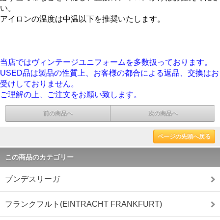
い。
アイロンの温度は中温以下を推奨いたします。
当店ではヴィンテージユニフォームを多数扱っております。
USED品は製品の性質上、お客様の都合による返品、交換はお
受けしておりません。
ご理解の上、ご注文をお願い致します。
前の商品へ
次の商品へ
ページの先頭へ戻る
この商品のカテゴリー
ブンデスリーガ
フランクフルト(EINTRACHT FRANKFURT)