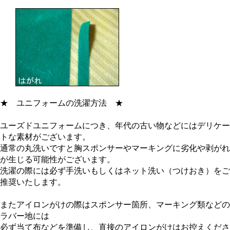
★
ユニフォームの洗濯方法
★
ユーズドユニフォームにつき、年代の古い物などにはデリケー
トな素材がございます。
通常の丸洗いですと胸スポンサーやマーキングに劣化や剥がれ
が生じる可能性がございます。
洗濯の際には必ず手洗いもしくはネット洗い（つけおき）をご
推奨いたします。
またアイロンがけの際はスポンサー箇所、マーキング類などの
ラバー地には
必ず当て布などを準備し、直接のアイロンがけはお控えくださ