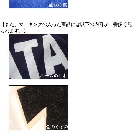
【また、マーキングの入った商品には以下の内容が一番多く見
られます。】