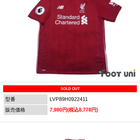
SOLD OUT
型番
LVP89H0922411
販売価格
7,980円(税込8,778円)