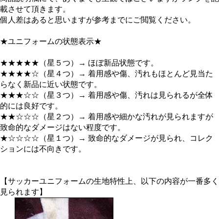
載させて頂きます。
個人差はあると思いますが参考までにご閲覧ください。
★ユニフォームの状態表示★
★★★★★（星５つ）→ ほぼ新品状態です。
★★★★☆（星４つ）→ 着用感や傷、汚れもほとんど見当た
らなく新品に近い状態です。
★★★☆☆（星３つ）→ 着用感や傷、汚れは見られるが全体
的には良好です。
★★☆☆☆（星２つ）→ 着用感や細かな汚れが見られますが
致命的なダメージはない程度です。
★☆☆☆☆（星１つ）→ 致命的なダメージが見られ、コレク
ションには不向きです。
【サッカーユニフォームの生地特性上、以下の内容が一番多く
見られます】