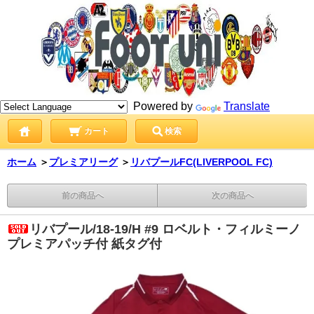
Powered by
Translate
カート
検索
ホーム
＞
プレミアリーグ
＞
リバプールFC(LIVERPOOL FC)
前の商品へ
次の商品へ
リバプール/18-19/H #9 ロベルト・フィルミーノ
プレミアパッチ付 紙タグ付