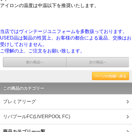
アイロンの温度は中温以下を推奨いたします。
当店ではヴィンテージユニフォームを多数扱っております。
USED品は製品の性質上、お客様の都合による返品、交換はお
受けしておりません。
ご理解の上、ご注文をお願い致します。
前の商品へ
次の商品へ
ページの先頭へ戻る
この商品のカテゴリー
プレミアリーグ
リバプールFC(LIVERPOOL FC)
商品カテゴリー一覧