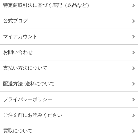
特定商取引法に基づく表記（返品など）
公式ブログ
マイアカウント
お問い合わせ
支払い方法について
配送方法･送料について
プライバシーポリシー
ご注文前にお読みください
買取について