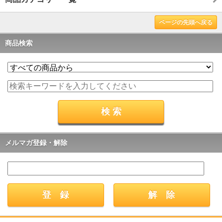
ページの先頭へ戻る
商品検索
メルマガ登録・解除