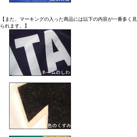
【また、マーキングの入った商品には以下の内容が一番多く見
られます。】