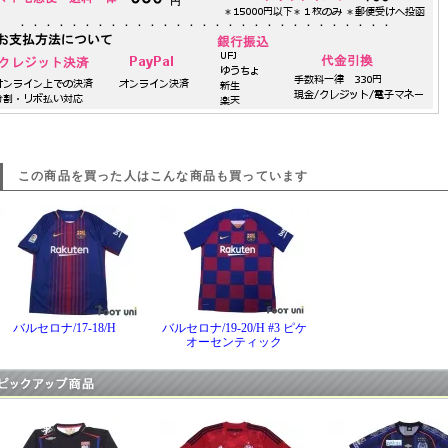
この商品を買った人はこんな商品も買っています
バルセロナ/17-18/H
バルセロナ/19-20/H #3 ピケ
オーセンティック