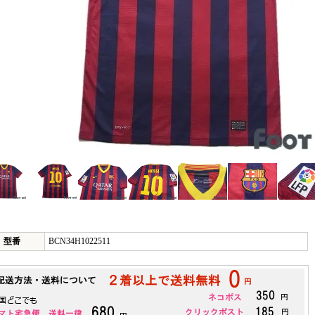
型番
BCN34H1022511