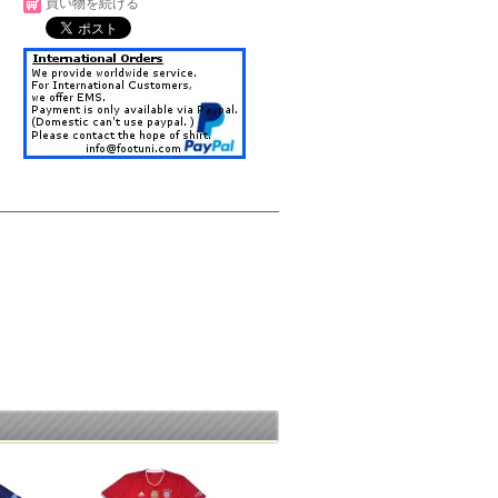
買い物を続ける