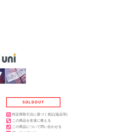
SOLDOUT
特定商取引法に基づく表記(返品等)
この商品を友達に教える
この商品について問い合わせる