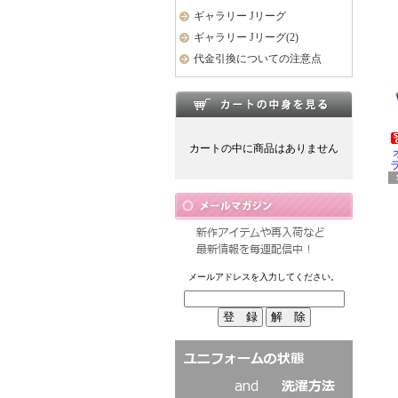
ギャラリー Jリーグ
ギャラリー Jリーグ(2)
代金引換についての注意点
カートの中に商品はありません
ラ
メールアドレスを入力してください。