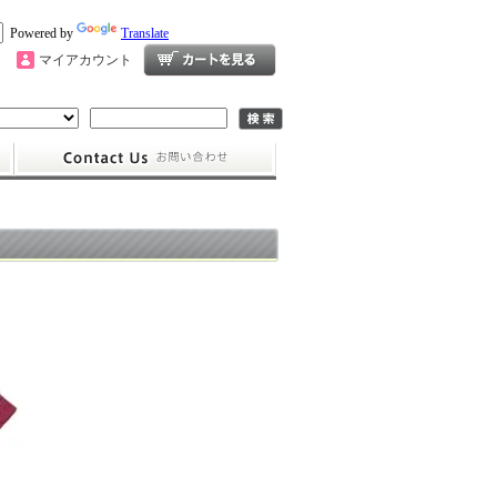
Powered by
Translate
マイアカウント