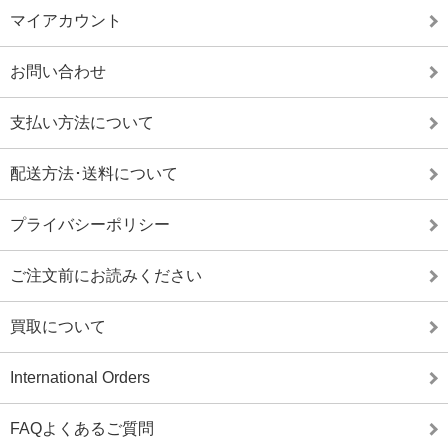
マイアカウント
お問い合わせ
支払い方法について
配送方法･送料について
プライバシーポリシー
ご注文前にお読みください
買取について
International Orders
FAQよくあるご質問