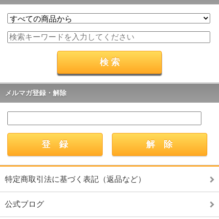
メルマガ登録・解除
特定商取引法に基づく表記（返品など）
公式ブログ