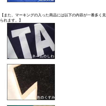
【また、マーキングの入った商品には以下の内容が一番多く見
られます。】