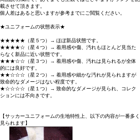
載させて頂きます。
個人差はあると思いますが参考までにご閲覧ください。
★ユニフォームの状態表示★
★★★★★（星５つ）→ ほぼ新品状態です。
★★★★☆（星４つ）→ 着用感や傷、汚れもほとんど見当た
らなく新品に近い状態です。
★★★☆☆（星３つ）→ 着用感や傷、汚れは見られるが全体
的には良好です。
★★☆☆☆（星２つ）→ 着用感や細かな汚れが見られますが
致命的なダメージはない程度です。
★☆☆☆☆（星１つ）→ 致命的なダメージが見られ、コレク
ションには不向きです。
【サッカーユニフォームの生地特性上、以下の内容が一番多く
見られます】