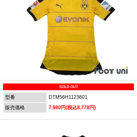
SOLD OUT
型番
DTM56H1123601
販売価格
7,980円(税込8,778円)