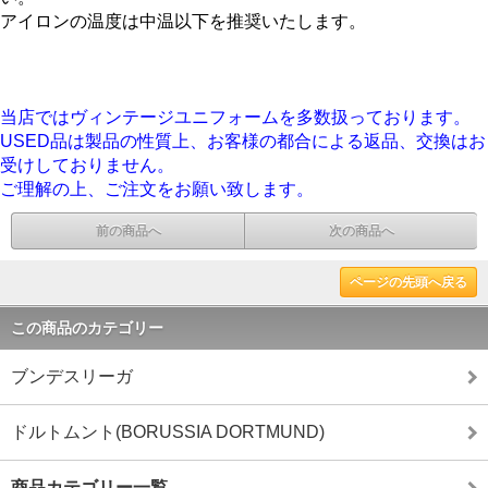
アイロンの温度は中温以下を推奨いたします。
当店ではヴィンテージユニフォームを多数扱っております。
USED品は製品の性質上、お客様の都合による返品、交換はお
受けしておりません。
ご理解の上、ご注文をお願い致します。
前の商品へ
次の商品へ
ページの先頭へ戻る
この商品のカテゴリー
ブンデスリーガ
ドルトムント(BORUSSIA DORTMUND)
商品カテゴリー一覧