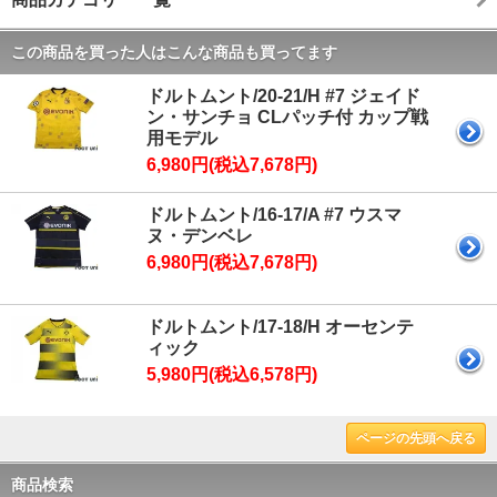
この商品を買った人はこんな商品も買ってます
ドルトムント/20-21/H #7 ジェイド
ン・サンチョ CLパッチ付 カップ戦
用モデル
6,980円(税込7,678円)
ドルトムント/16-17/A #7 ウスマ
ヌ・デンベレ
6,980円(税込7,678円)
ドルトムント/17-18/H オーセンテ
ィック
5,980円(税込6,578円)
ページの先頭へ戻る
商品検索