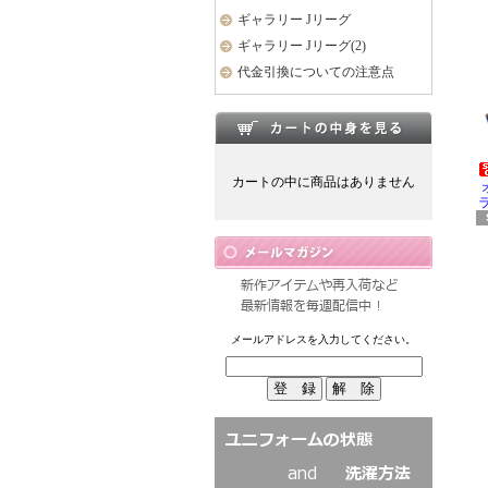
ギャラリー Jリーグ
ギャラリー Jリーグ(2)
代金引換についての注意点
カートの中に商品はありません
ラ
メールアドレスを入力してください。