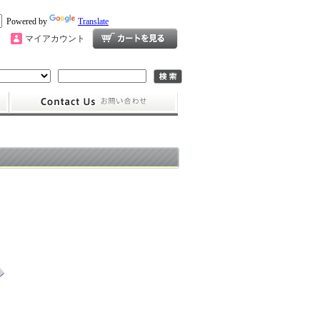
Powered by
Translate
マイアカウント