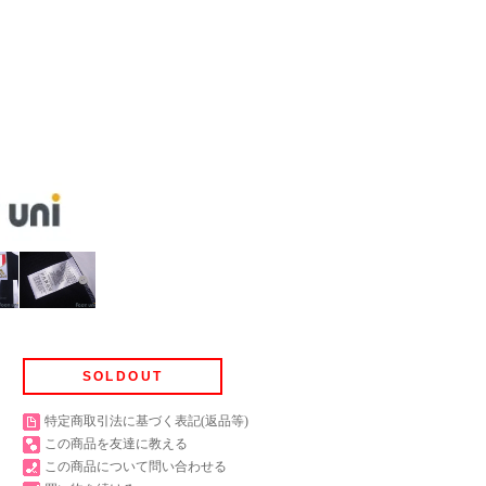
SOLDOUT
特定商取引法に基づく表記(返品等)
この商品を友達に教える
この商品について問い合わせる