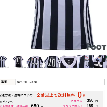
型番
JUV78H1023301