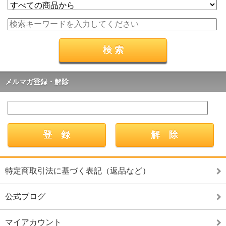
メルマガ登録・解除
特定商取引法に基づく表記（返品など）
公式ブログ
マイアカウント