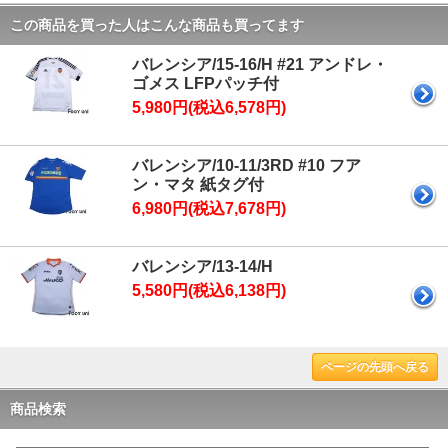
この商品を買った人はこんな商品も買ってます
バレンシア/15-16/H #21 アンドレ・
ゴメス LFPパッチ付
5,980円(税込6,578円)
バレンシア/10-11/3RD #10 フア
ン・マタ 紙タグ付
6,980円(税込7,678円)
バレンシア/13-14/H
5,580円(税込6,138円)
ページの先頭へ戻る
商品検索