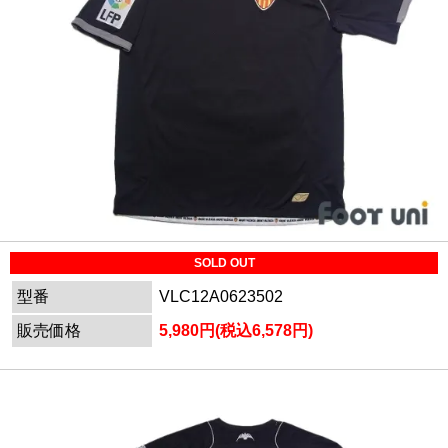
SOLD OUT
型番
VLC12A0623502
販売価格
5,980円(税込6,578円)