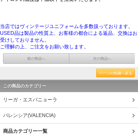
当店ではヴィンテージユニフォームを多数扱っております。
USED品は製品の性質上、お客様の都合による返品、交換はお
受けしておりません。
ご理解の上、ご注文をお願い致します。
前の商品へ
次の商品へ
ページの先頭へ戻る
この商品のカテゴリー
リーガ・エスパニョーラ
バレンシア(VALENCIA)
商品カテゴリー一覧