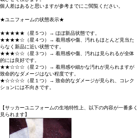
個人差はあると思いますが参考までにご閲覧ください。
★ユニフォームの状態表示★
★★★★★（星５つ）→ ほぼ新品状態です。
★★★★☆（星４つ）→ 着用感や傷、汚れもほとんど見当た
らなく新品に近い状態です。
★★★☆☆（星３つ）→ 着用感や傷、汚れは見られるが全体
的には良好です。
★★☆☆☆（星２つ）→ 着用感や細かな汚れが見られますが
致命的なダメージはない程度です。
★☆☆☆☆（星１つ）→ 致命的なダメージが見られ、コレク
ションには不向きです。
【サッカーユニフォームの生地特性上、以下の内容が一番多く
見られます】