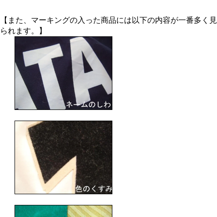
【また、マーキングの入った商品には以下の内容が一番多く見
られます。】