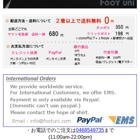
・お電話でのご注文は
0468549735
まで
(11:00am-22:00pm)