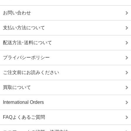
お問い合わせ
支払い方法について
配送方法･送料について
プライバシーポリシー
ご注文前にお読みください
買取について
International Orders
FAQよくあるご質問