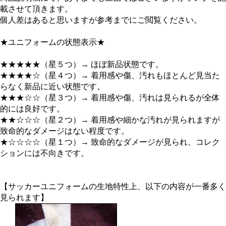
載させて頂きます。
個人差はあると思いますが参考までにご閲覧ください。
★ユニフォームの状態表示★
★★★★★（星５つ）→ ほぼ新品状態です。
★★★★☆（星４つ）→ 着用感や傷、汚れもほとんど見当た
らなく新品に近い状態です。
★★★☆☆（星３つ）→ 着用感や傷、汚れは見られるが全体
的には良好です。
★★☆☆☆（星２つ）→ 着用感や細かな汚れが見られますが
致命的なダメージはない程度です。
★☆☆☆☆（星１つ）→ 致命的なダメージが見られ、コレク
ションには不向きです。
【サッカーユニフォームの生地特性上、以下の内容が一番多く
見られます】