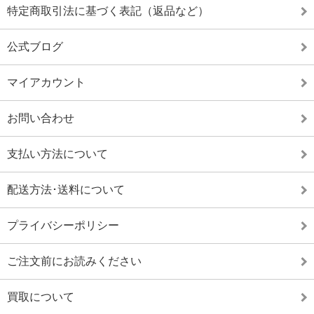
特定商取引法に基づく表記（返品など）
公式ブログ
マイアカウント
お問い合わせ
支払い方法について
配送方法･送料について
プライバシーポリシー
ご注文前にお読みください
買取について