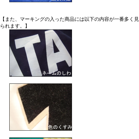
【また、マーキングの入った商品には以下の内容が一番多く見
られます。】