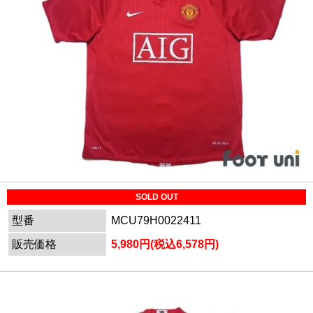
SOLD OUT
型番
MCU79H0022411
販売価格
5,980円(税込6,578円)