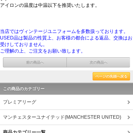
アイロンの温度は中温以下を推奨いたします。
当店ではヴィンテージユニフォームを多数扱っております。
USED品は製品の性質上、お客様の都合による返品、交換はお
受けしておりません。
ご理解の上、ご注文をお願い致します。
前の商品へ
次の商品へ
ページの先頭へ戻る
この商品のカテゴリー
プレミアリーグ
マンチェスターユナイテッド(MANCHESTER UNITED)
商品カテゴリー一覧