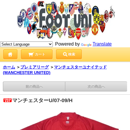
Powered by
Translate
カート
検索
ホーム
＞
プレミアリーグ
＞
マンチェスターユナイテッド
(MANCHESTER UNITED)
前の商品へ
次の商品へ
マンチェスターU/07-09/H