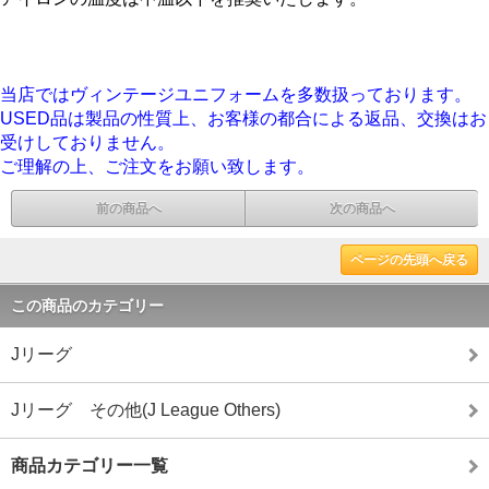
当店ではヴィンテージユニフォームを多数扱っております。
USED品は製品の性質上、お客様の都合による返品、交換はお
受けしておりません。
ご理解の上、ご注文をお願い致します。
前の商品へ
次の商品へ
ページの先頭へ戻る
この商品のカテゴリー
Jリーグ
Jリーグ その他(J League Others)
商品カテゴリー一覧