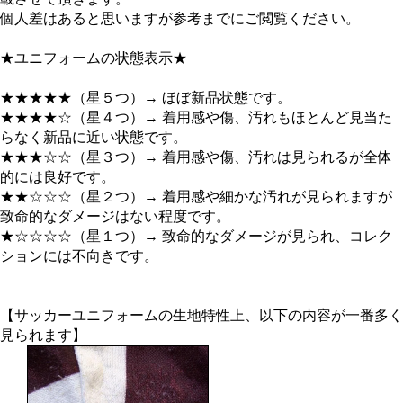
個人差はあると思いますが参考までにご閲覧ください。
★ユニフォームの状態表示★
★★★★★（星５つ）→ ほぼ新品状態です。
★★★★☆（星４つ）→ 着用感や傷、汚れもほとんど見当た
らなく新品に近い状態です。
★★★☆☆（星３つ）→ 着用感や傷、汚れは見られるが全体
的には良好です。
★★☆☆☆（星２つ）→ 着用感や細かな汚れが見られますが
致命的なダメージはない程度です。
★☆☆☆☆（星１つ）→ 致命的なダメージが見られ、コレク
ションには不向きです。
【サッカーユニフォームの生地特性上、以下の内容が一番多く
見られます】