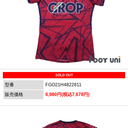
SOLD OUT
型番
FGO21H4822811
販売価格
6,980円(税込7,678円)