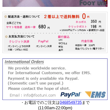
・お電話でのご注文は
0468549735
まで
(11:00am-22:00pm)