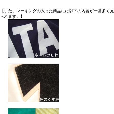
【また、マーキングの入った商品には以下の内容が一番多く見
られます。】