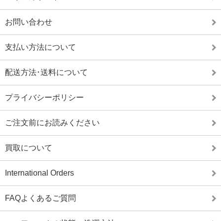
お問い合わせ
支払い方法について
配送方法･送料について
プライバシーポリシー
ご注文前にお読みください
買取について
International Orders
FAQよくあるご質問