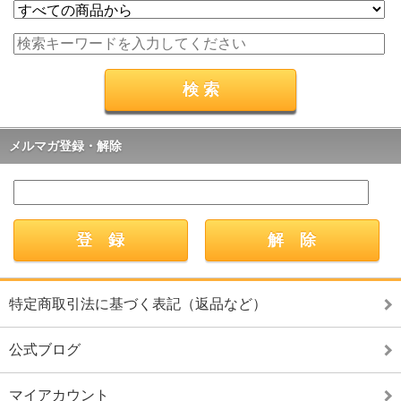
メルマガ登録・解除
特定商取引法に基づく表記（返品など）
公式ブログ
マイアカウント