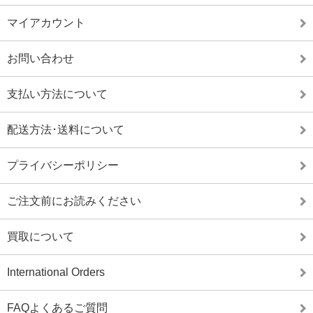
マイアカウント
お問い合わせ
支払い方法について
配送方法･送料について
プライバシーポリシー
ご注文前にお読みください
買取について
International Orders
FAQよくあるご質問