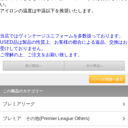
い。
アイロンの温度は中温以下を推奨いたします。
当店ではヴィンテージユニフォームを多数扱っております。
USED品は製品の性質上、お客様の都合による返品、交換はお
受けしておりません。
ご理解の上、ご注文をお願い致します。
前の商品へ
次の商品へ
ページの先頭へ戻る
この商品のカテゴリー
プレミアリーグ
プレミア その他(Premier League Others)