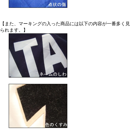
【また、マーキングの入った商品には以下の内容が一番多く見
られます。】