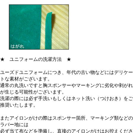
★
ユニフォームの洗濯方法
★
ユーズドユニフォームにつき、年代の古い物などにはデリケー
トな素材がございます。
通常の丸洗いですと胸スポンサーやマーキングに劣化や剥がれ
が生じる可能性がございます。
洗濯の際には必ず手洗いもしくはネット洗い（つけおき）をご
推奨いたします。
またアイロンがけの際はスポンサー箇所、マーキング類などの
ラバー地には
必ず当て布などを準備し、直接のアイロンがけはお控えくださ