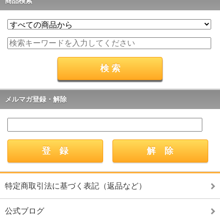
商品検索
メルマガ登録・解除
特定商取引法に基づく表記（返品など）
公式ブログ