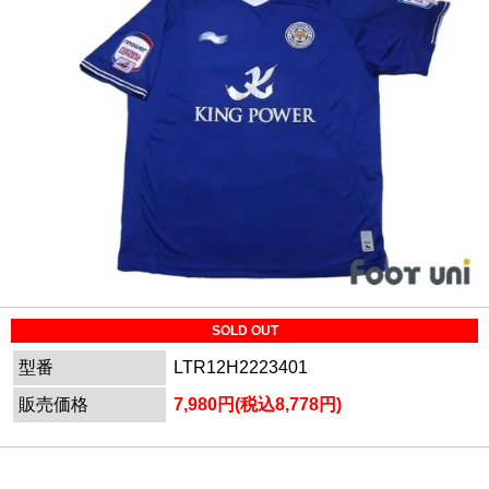
SOLD OUT
型番
LTR12H2223401
販売価格
7,980円(税込8,778円)