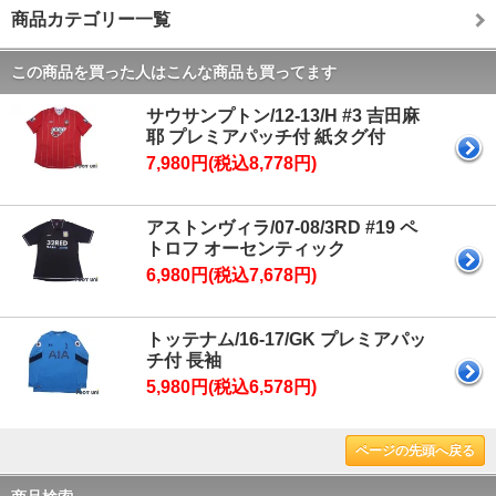
商品カテゴリー一覧
この商品を買った人はこんな商品も買ってます
サウサンプトン/12-13/H #3 吉田麻
耶 プレミアパッチ付 紙タグ付
7,980円(税込8,778円)
アストンヴィラ/07-08/3RD #19 ペ
トロフ オーセンティック
6,980円(税込7,678円)
トッテナム/16-17/GK プレミアパッ
チ付 長袖
5,980円(税込6,578円)
ページの先頭へ戻る