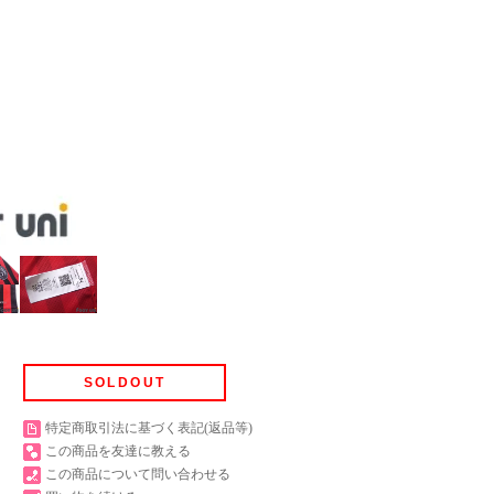
SOLDOUT
特定商取引法に基づく表記(返品等)
この商品を友達に教える
この商品について問い合わせる