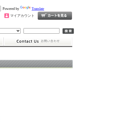
Powered by
Translate
マイアカウント