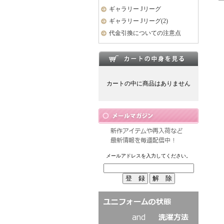
ギャラリー Jリーグ
ギャラリー Jリーグ(2)
代金引換についての注意点
カートの中に商品はありません
メールアドレスを入力してください。