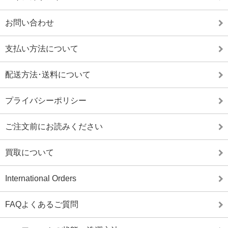
お問い合わせ
支払い方法について
配送方法･送料について
プライバシーポリシー
ご注文前にお読みください
買取について
International Orders
FAQよくあるご質問