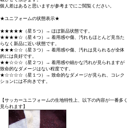
個人差はあると思いますが参考までにご閲覧ください。
★ユニフォームの状態表示★
★★★★★（星５つ）→ ほぼ新品状態です。
★★★★☆（星４つ）→ 着用感や傷、汚れもほとんど見当た
らなく新品に近い状態です。
★★★☆☆（星３つ）→ 着用感や傷、汚れは見られるが全体
的には良好です。
★★☆☆☆（星２つ）→ 着用感や細かな汚れが見られますが
致命的なダメージはない程度です。
★☆☆☆☆（星１つ）→ 致命的なダメージが見られ、コレク
ションには不向きです。
【サッカーユニフォームの生地特性上、以下の内容が一番多く
見られます】