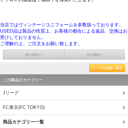
当店ではヴィンテージユニフォームを多数扱っております。
USED品は製品の性質上、お客様の都合による返品、交換はお
受けしておりません。
ご理解の上、ご注文をお願い致します。
前の商品へ
次の商品へ
ページの先頭へ戻る
この商品のカテゴリー
Jリーグ
FC東京(FC TOKYO)
商品カテゴリー一覧