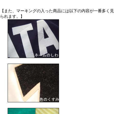
【また、マーキングの入った商品には以下の内容が一番多く見
られます。】