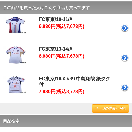
この商品を買った人はこんな商品も買ってます
FC東京/10-11/A
6,980円(税込7,678円)
FC東京/13-14/A
6,980円(税込7,678円)
FC東京/16/A #39 中島翔哉 紙タグ
付
7,980円(税込8,778円)
ページの先頭へ戻る
商品検索