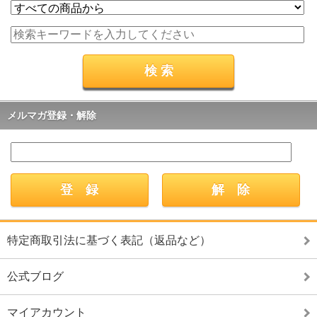
メルマガ登録・解除
特定商取引法に基づく表記（返品など）
公式ブログ
マイアカウント