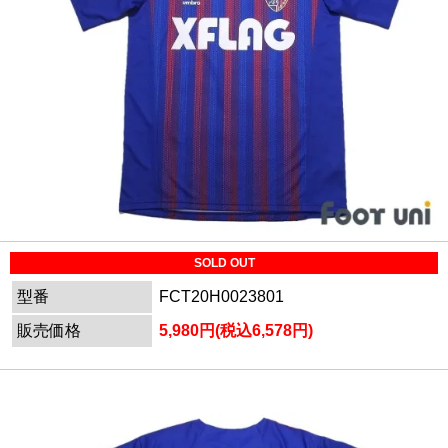
SOLD OUT
型番
FCT20H0023801
販売価格
5,980円(税込6,578円)