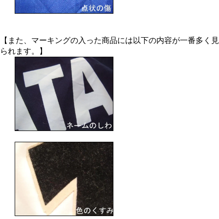
【また、マーキングの入った商品には以下の内容が一番多く見
られます。】