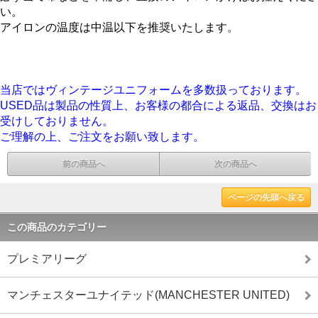
い。
アイロンの温度は中温以下を推奨いたします。
当店ではヴィンテージユニフォームを多数扱っております。
USED品は製品の性質上、お客様の都合による返品、交換はお
受けしておりません。
ご理解の上、ご注文をお願い致します。
前の商品へ
次の商品へ
ページの先頭へ戻る
この商品のカテゴリー
プレミアリーグ
マンチェスターユナイテッド(MANCHESTER UNITED)