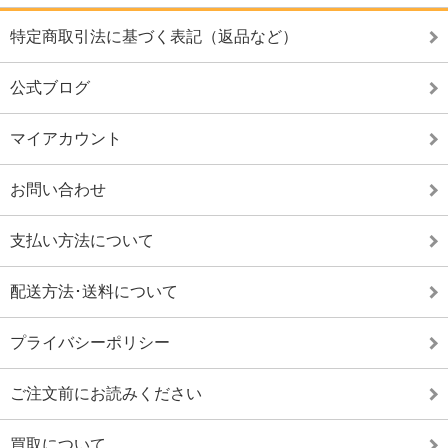
特定商取引法に基づく表記（返品など）
公式ブログ
マイアカウント
お問い合わせ
支払い方法について
配送方法･送料について
プライバシーポリシー
ご注文前にお読みください
買取について