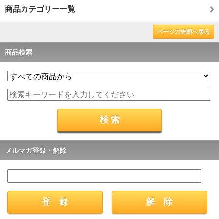
商品カテゴリー一覧
ページの先頭へ戻る
商品検索
メルマガ登録・解除