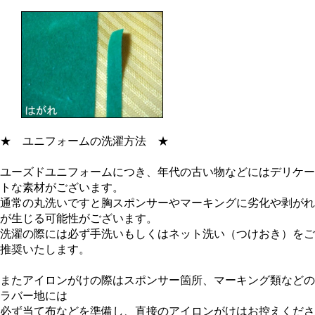
★
ユニフォームの洗濯方法
★
ユーズドユニフォームにつき、年代の古い物などにはデリケー
トな素材がございます。
通常の丸洗いですと胸スポンサーやマーキングに劣化や剥がれ
が生じる可能性がございます。
洗濯の際には必ず手洗いもしくはネット洗い（つけおき）をご
推奨いたします。
またアイロンがけの際はスポンサー箇所、マーキング類などの
ラバー地には
必ず当て布などを準備し、直接のアイロンがけはお控えくださ