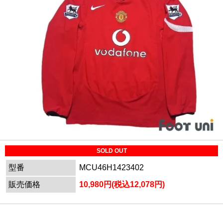
SOLD OUT
型番
MCU46H1423402
販売価格
10,980円(税込12,078円)