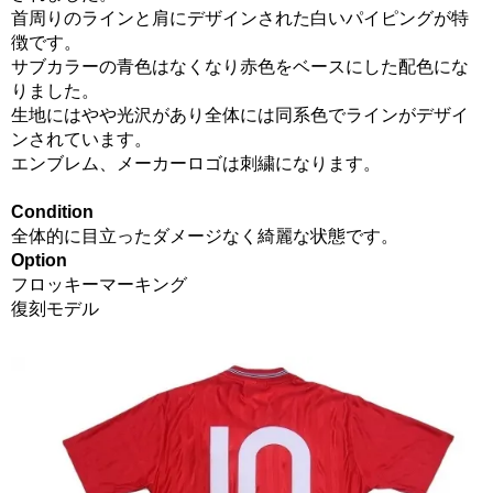
首周りのラインと肩にデザインされた白いパイピングが特
徴です。
サブカラーの青色はなくなり赤色をベースにした配色にな
りました。
生地にはやや光沢があり全体には同系色でラインがデザイ
ンされています。
エンブレム、メーカーロゴは刺繍になります。
Condition
全体的に目立ったダメージなく綺麗な状態です。
Option
フロッキーマーキング
復刻モデル