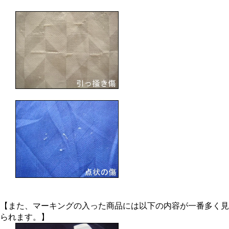
【また、マーキングの入った商品には以下の内容が一番多く見
られます。】