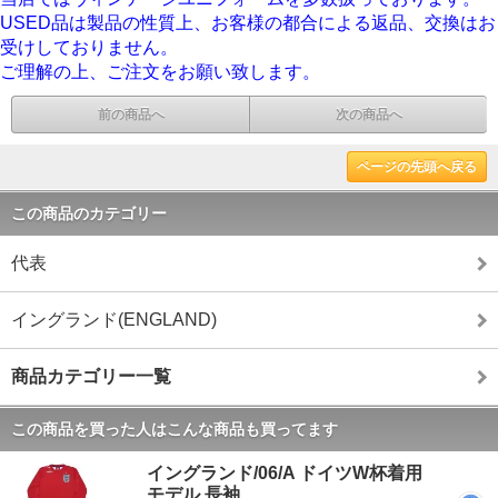
USED品は製品の性質上、お客様の都合による返品、交換はお
受けしておりません。
ご理解の上、ご注文をお願い致します。
前の商品へ
次の商品へ
ページの先頭へ戻る
この商品のカテゴリー
代表
イングランド(ENGLAND)
商品カテゴリー一覧
この商品を買った人はこんな商品も買ってます
イングランド/06/A ドイツW杯着用
モデル 長袖