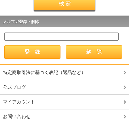
メルマガ登録・解除
特定商取引法に基づく表記（返品など）
公式ブログ
マイアカウント
お問い合わせ