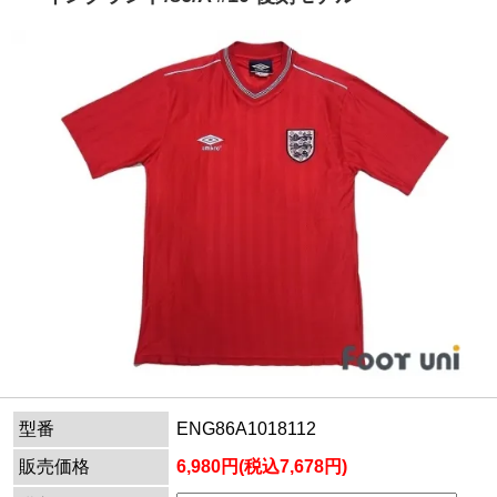
型番
ENG86A1018112
販売価格
6,980円(税込7,678円)