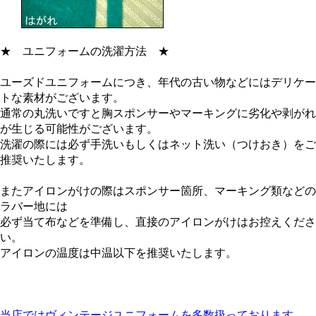
★
ユニフォームの洗濯方法
★
ユーズドユニフォームにつき、年代の古い物などにはデリケー
トな素材がございます。
通常の丸洗いですと胸スポンサーやマーキングに劣化や剥がれ
が生じる可能性がございます。
洗濯の際には必ず手洗いもしくはネット洗い（つけおき）をご
推奨いたします。
またアイロンがけの際はスポンサー箇所、マーキング類などの
ラバー地には
必ず当て布などを準備し、直接のアイロンがけはお控えくださ
い。
アイロンの温度は中温以下を推奨いたします。
当店ではヴィンテージユニフォームを多数扱っております。