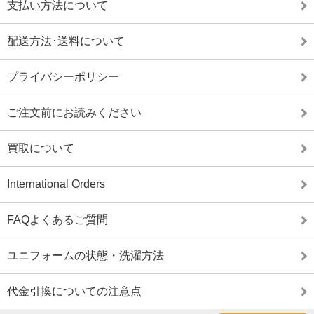
支払い方法について
配送方法･送料について
プライバシーポリシー
ご注文前にお読みください
買取について
International Orders
FAQよくあるご質問
ユニフォームの状態・洗濯方法
代金引換についての注意点