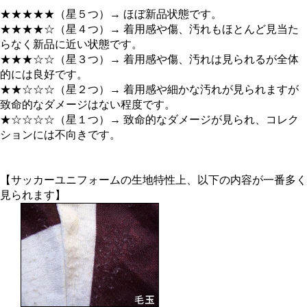
★★★★★（星５つ）→ ほぼ新品状態です。
★★★★☆（星４つ）→ 着用感や傷、汚れもほとんど見当た
らなく新品に近い状態です。
★★★☆☆（星３つ）→ 着用感や傷、汚れは見られるが全体
的には良好です。
★★☆☆☆（星２つ）→ 着用感や細かな汚れが見られますが
致命的なダメージはない程度です。
★☆☆☆☆（星１つ）→ 致命的なダメージが見られ、コレク
ションには不向きです。
【サッカーユニフォームの生地特性上、以下の内容が一番多く
見られます】