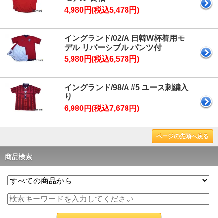
4,980円(税込5,478円)
イングランド/02/A 日韓W杯着用モ
デル リバーシブル パンツ付
5,980円(税込6,578円)
イングランド/98/A #5 ユース刺繍入
り
6,980円(税込7,678円)
ページの先頭へ戻る
商品検索