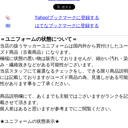
Yahoo!ブックマークに登録する
はてなブックマークに登録する
＝ユニフォームの状態について＝
当店の扱うサッカーユニフォームは国内外から買付けしたユー
ズド商品（古着商品）になります。
極端に状態の悪い物は販売しておりませんが、細かい汚れ・染
み・繊維抜きなどがある可能性がございます。
当店スタッフにて厳選なるチェックをし、できる限り商品説明
には記載しておりますがユーズド商品の為、見逃しがある可能
性があります事をご了承ください。
商品説明欄にて、あくまでも主観ではございますがランクを記
載させて頂きます。
個人差はあると思いますが参考までにご閲覧ください。
★ユニフォームの状態表示★