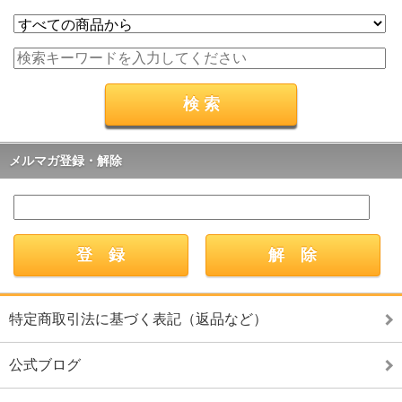
メルマガ登録・解除
特定商取引法に基づく表記（返品など）
公式ブログ