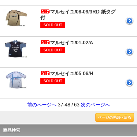
マルセイユ/08-09/3RD 紙タグ
付
SOLD OUT
マルセイユ/01-02/A
SOLD OUT
マルセイユ/05-06/H
SOLD OUT
前のページへ
37-48 / 63
次のページへ
ページの先頭へ戻る
商品検索