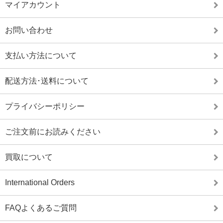
マイアカウント
お問い合わせ
支払い方法について
配送方法･送料について
プライバシーポリシー
ご注文前にお読みください
買取について
International Orders
FAQよくあるご質問