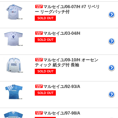
マルセイユ/06-07/H #7 リベリ
ー リーグパッチ付
SOLD OUT
マルセイユ/03-04/H
SOLD OUT
マルセイユ/09-10/H オーセン
ティック 紙タグ付 長袖
SOLD OUT
マルセイユ/92-93/A
SOLD OUT
マルセイユ/97-98/A