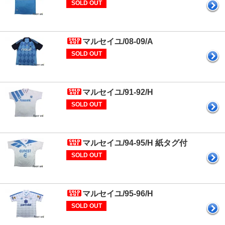
SOLD OUT
マルセイユ/08-09/A
SOLD OUT
マルセイユ/91-92/H
SOLD OUT
マルセイユ/94-95/H 紙タグ付
SOLD OUT
マルセイユ/95-96/H
SOLD OUT