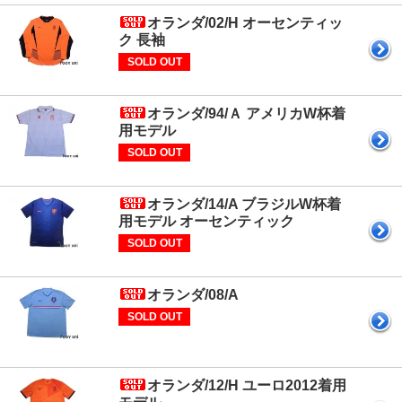
オランダ/02/H オーセンティッ
ク 長袖
SOLD OUT
オランダ/94/Ａ アメリカW杯着
用モデル
SOLD OUT
オランダ/14/A ブラジルW杯着
用モデル オーセンティック
SOLD OUT
オランダ/08/A
SOLD OUT
オランダ/12/H ユーロ2012着用