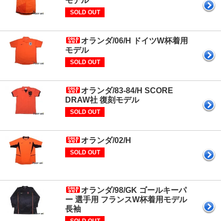
モデル
SOLD OUT
オランダ/06/H ドイツW杯着用
モデル
SOLD OUT
オランダ/83-84/H SCORE
DRAW社 復刻モデル
SOLD OUT
オランダ/02/H
SOLD OUT
オランダ/98/GK ゴールキーパ
ー 選手用 フランスW杯着用モデル
長袖