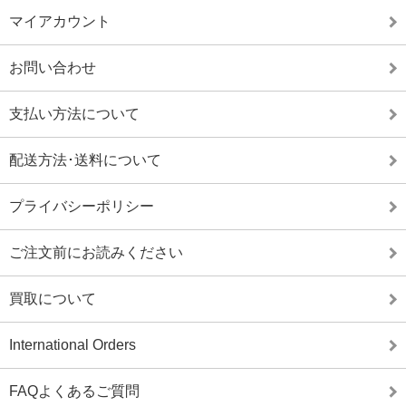
マイアカウント
お問い合わせ
支払い方法について
配送方法･送料について
プライバシーポリシー
ご注文前にお読みください
買取について
International Orders
FAQよくあるご質問