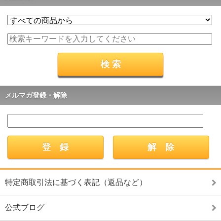
メルマガ登録・解除
特定商取引法に基づく表記（返品など）
公式ブログ