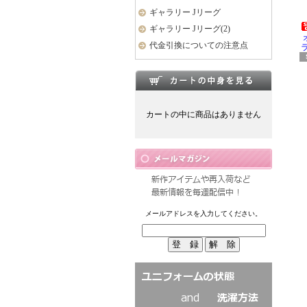
ギャラリー Jリーグ
ギャラリー Jリーグ(2)
代金引換についての注意点
ラ
カートの中に商品はありません
メールアドレスを入力してください。