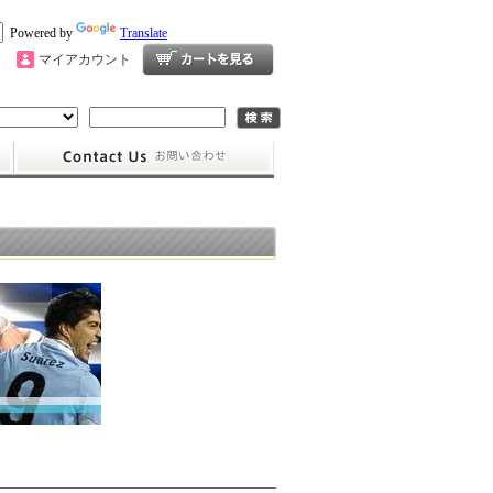
Powered by
Translate
マイアカウント