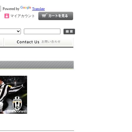
Powered by
Translate
マイアカウント