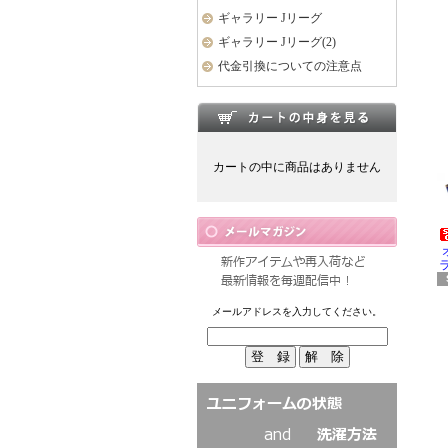
ギャラリー Jリーグ
ギャラリー Jリーグ(2)
代金引換についての注意点
カートの中に商品はありません
ラ
メールアドレスを入力してください。