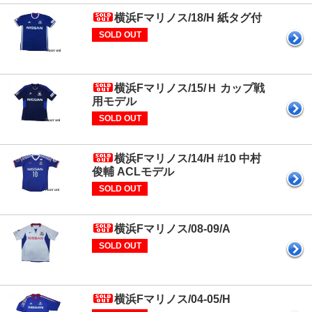
横浜Fマリノス/18/H 紙タグ付
SOLD OUT
横浜Fマリノス/15/Ｈ カップ戦
用モデル
SOLD OUT
横浜Fマリノス/14/H #10 中村
俊輔 ACLモデル
SOLD OUT
横浜Fマリノス/08-09/A
SOLD OUT
横浜Fマリノス/04-05/H