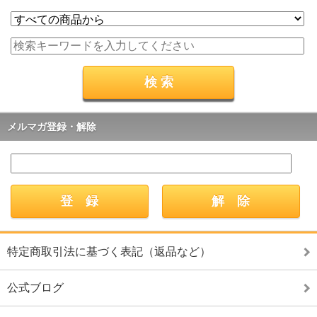
メルマガ登録・解除
特定商取引法に基づく表記（返品など）
公式ブログ