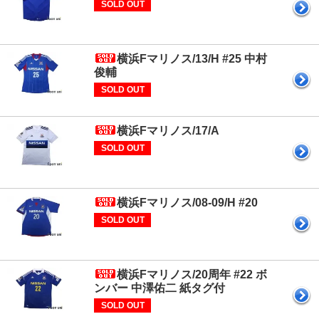
SOLD OUT
横浜Fマリノス/13/H #25 中村
俊輔
SOLD OUT
横浜Fマリノス/17/A
SOLD OUT
横浜Fマリノス/08-09/H #20
SOLD OUT
横浜Fマリノス/20周年 #22 ボ
ンバー 中澤佑二 紙タグ付
SOLD OUT