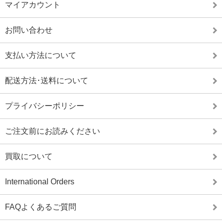
マイアカウント
お問い合わせ
支払い方法について
配送方法･送料について
プライバシーポリシー
ご注文前にお読みください
買取について
International Orders
FAQよくあるご質問