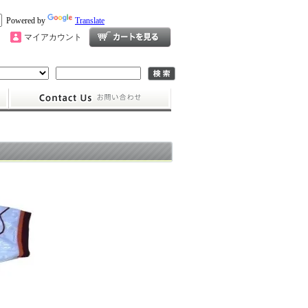
Powered by
Translate
マイアカウント