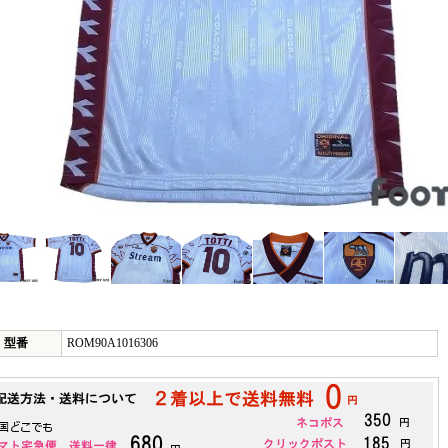
型番
ROM90A1016306