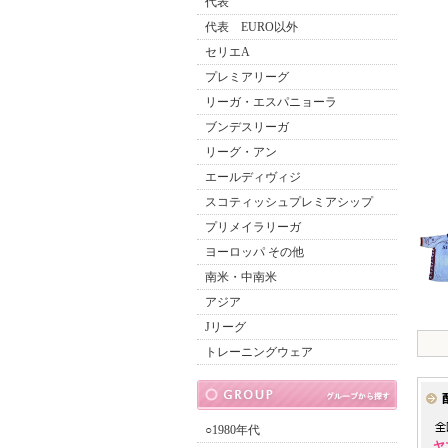
代表
代表 EURO以外
セリエA
プレミアリーグ
リーガ・エスパニョーラ
ブンデスリーガ
リーグ・アン
エールディヴィジ
スコティッシュプレミアシップ
プリメイラリーガ
ヨーロッパ その他
南米・中南米
アジア
Jリーグ
トレーニングウェア
○1980年代