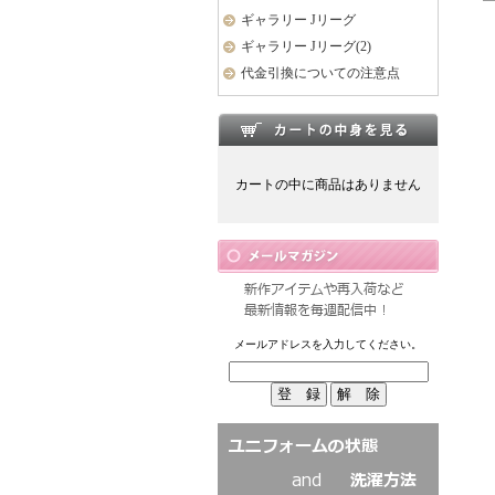
ギャラリー Jリーグ
ギャラリー Jリーグ(2)
代金引換についての注意点
カートの中に商品はありません
メールアドレスを入力してください。