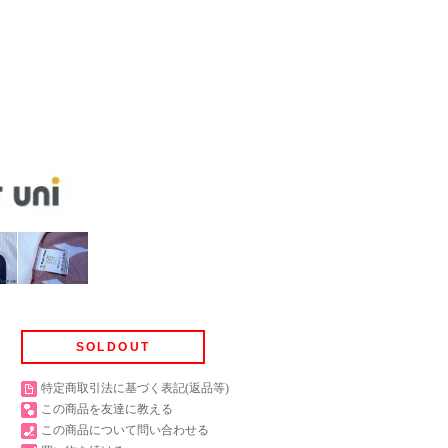
SOLDOUT
特定商取引法に基づく表記(返品等)
この商品を友達に教える
この商品について問い合わせる