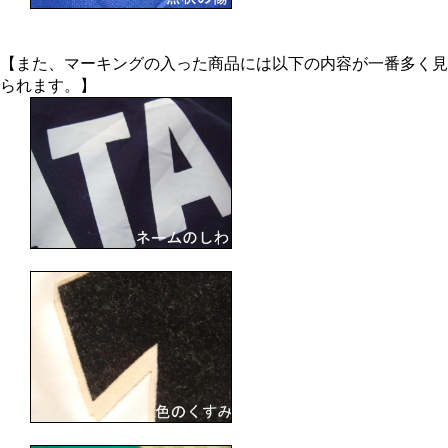
【また、マーキングの入った商品には以下の内容が一番多く見
られます。】