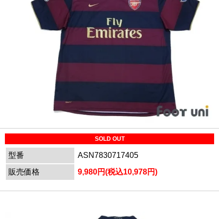
SOLD OUT
型番
ASN7830717405
販売価格
9,980円(税込10,978円)