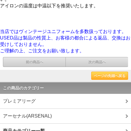
アイロンの温度は中温以下を推奨いたします。
当店ではヴィンテージユニフォームを多数扱っております。
USED品は製品の性質上、お客様の都合による返品、交換はお
受けしておりません。
ご理解の上、ご注文をお願い致します。
前の商品へ
次の商品へ
ページの先頭へ戻る
この商品のカテゴリー
プレミアリーグ
アーセナル(ARSENAL)
商品カテゴリー一覧