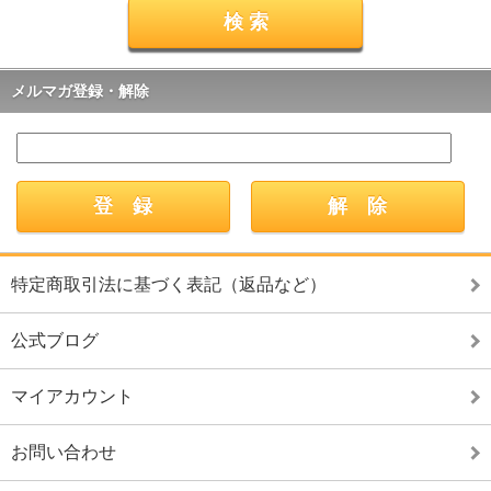
メルマガ登録・解除
特定商取引法に基づく表記（返品など）
公式ブログ
マイアカウント
お問い合わせ