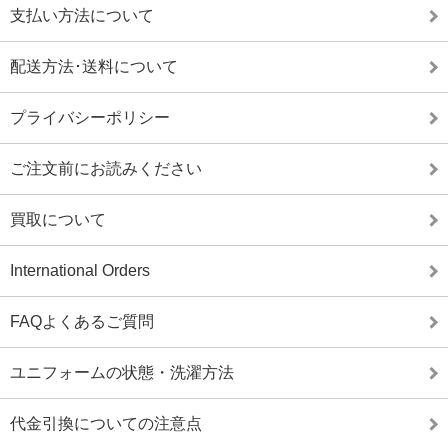
支払い方法について
配送方法･送料について
プライバシーポリシー
ご注文前にお読みください
買取について
International Orders
FAQよくあるご質問
ユニフォームの状態・洗濯方法
代金引換についての注意点