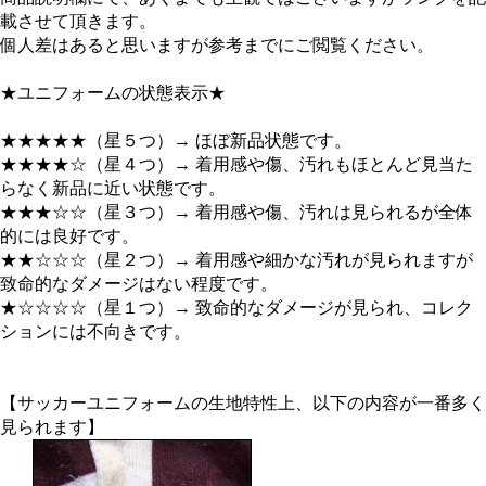
載させて頂きます。
個人差はあると思いますが参考までにご閲覧ください。
★ユニフォームの状態表示★
★★★★★（星５つ）→ ほぼ新品状態です。
★★★★☆（星４つ）→ 着用感や傷、汚れもほとんど見当た
らなく新品に近い状態です。
★★★☆☆（星３つ）→ 着用感や傷、汚れは見られるが全体
的には良好です。
★★☆☆☆（星２つ）→ 着用感や細かな汚れが見られますが
致命的なダメージはない程度です。
★☆☆☆☆（星１つ）→ 致命的なダメージが見られ、コレク
ションには不向きです。
【サッカーユニフォームの生地特性上、以下の内容が一番多く
見られます】