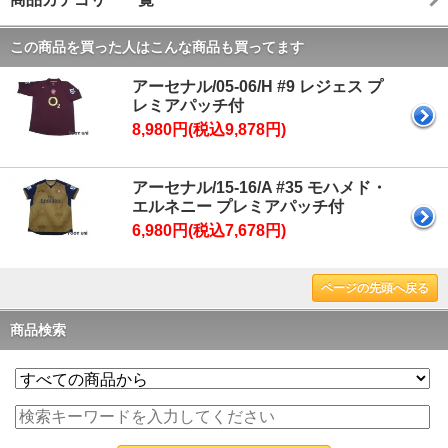
この商品を買った人はこんな商品も買ってます
アーセナル/05-06/H #9 レジェス プ
レミアパッチ付
8,980円(税込9,878円)
アーセナル/15-16/A #35 モハメド・
エルネニー プレミアパッチ付
6,980円(税込7,678円)
ページの先頭へ戻る
商品検索