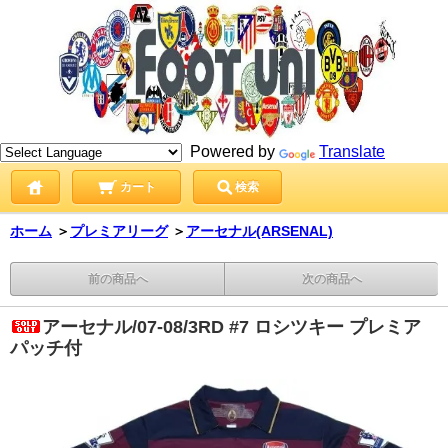
Powered by
Translate
カート
検索
ホーム
＞
プレミアリーグ
＞
アーセナル(ARSENAL)
前の商品へ
次の商品へ
アーセナル/07-08/3RD #7 ロシツキー プレミア
パッチ付