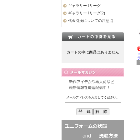
ギャラリー Jリーグ
ギャラリー Jリーグ(2)
代金引換についての注意点
カートの中に商品はありません
ラ
メールアドレスを入力してください。