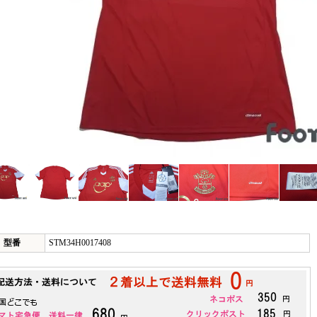
型番
STM34H0017408