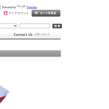
Powered by
Translate
マイアカウント