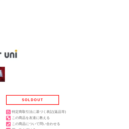
SOLDOUT
特定商取引法に基づく表記(返品等)
この商品を友達に教える
この商品について問い合わせる