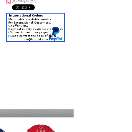
買い物を続ける