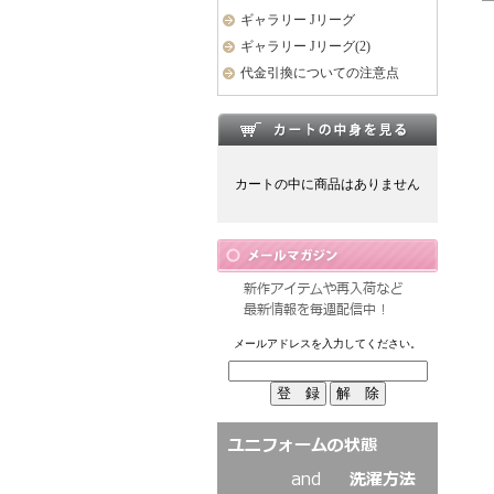
ギャラリー Jリーグ
ギャラリー Jリーグ(2)
代金引換についての注意点
カートの中に商品はありません
メールアドレスを入力してください。