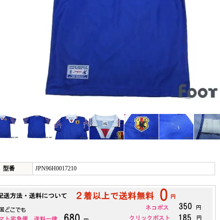
型番
JPN96H0017210