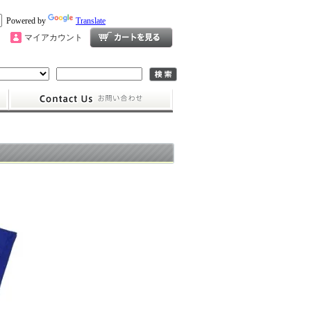
Powered by
Translate
マイアカウント