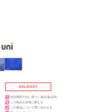
SOLDOUT
特定商取引法に基づく表記(返品等)
この商品を友達に教える
この商品について問い合わせる