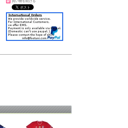
買い物を続ける