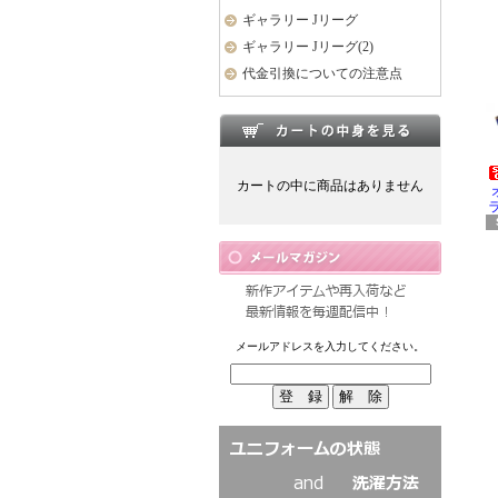
ギャラリー Jリーグ
ギャラリー Jリーグ(2)
代金引換についての注意点
カートの中に商品はありません
ラ
メールアドレスを入力してください。