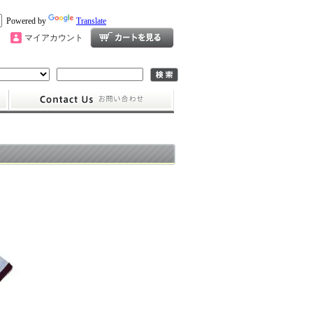
Powered by
Translate
マイアカウント