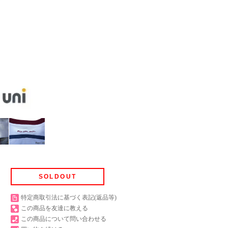
SOLDOUT
特定商取引法に基づく表記(返品等)
この商品を友達に教える
この商品について問い合わせる