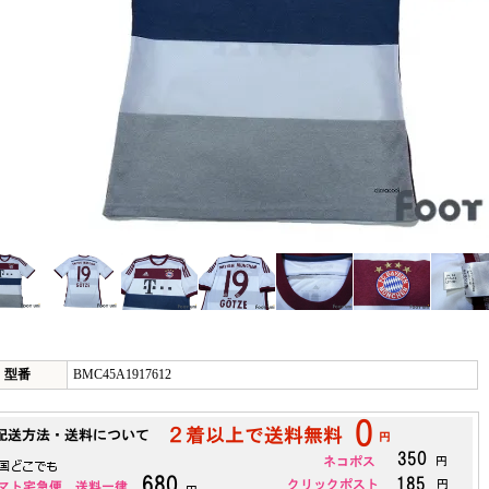
型番
BMC45A1917612