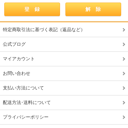
特定商取引法に基づく表記（返品など）
公式ブログ
マイアカウント
お問い合わせ
支払い方法について
配送方法･送料について
プライバシーポリシー