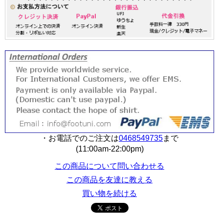
・お電話でのご注文は
0468549735
まで
(11:00am-22:00pm)
この商品について問い合わせる
この商品を友達に教える
買い物を続ける