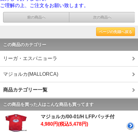
ご理解の上、ご注文をお願い致します。
前の商品へ
次の商品へ
ページの先頭へ戻る
この商品のカテゴリー
リーガ・エスパニョーラ
マジョルカ(MALLORCA)
商品カテゴリー一覧
この商品を買った人はこんな商品も買ってます
マジョルカ/00-01/H LFPパッチ付
4,980円(税込5,478円)