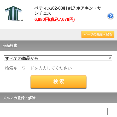
ベティス/02-03/H #17 ホアキン・サ
ンチェス
6,980円(税込7,678円)
ページの先頭へ戻る
商品検索
メルマガ登録・解除