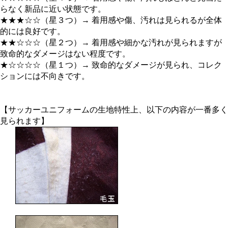
らなく新品に近い状態です。
★★★☆☆（星３つ）→ 着用感や傷、汚れは見られるが全体
的には良好です。
★★☆☆☆（星２つ）→ 着用感や細かな汚れが見られますが
致命的なダメージはない程度です。
★☆☆☆☆（星１つ）→ 致命的なダメージが見られ、コレク
ションには不向きです。
【サッカーユニフォームの生地特性上、以下の内容が一番多く
見られます】