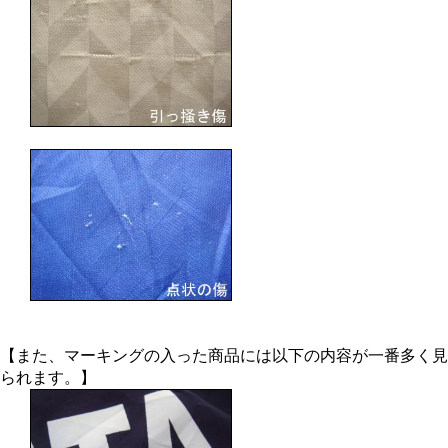
【また、マーキングの入った商品には以下の内容が一番多く見
られます。】