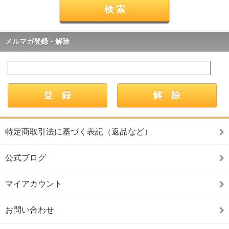
メルマガ登録・解除
特定商取引法に基づく表記（返品など）
公式ブログ
マイアカウント
お問い合わせ