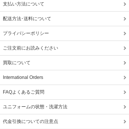
支払い方法について
配送方法･送料について
プライバシーポリシー
ご注文前にお読みください
買取について
International Orders
FAQよくあるご質問
ユニフォームの状態・洗濯方法
代金引換についての注意点