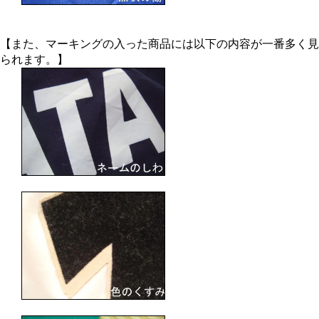
【また、マーキングの入った商品には以下の内容が一番多く見
られます。】