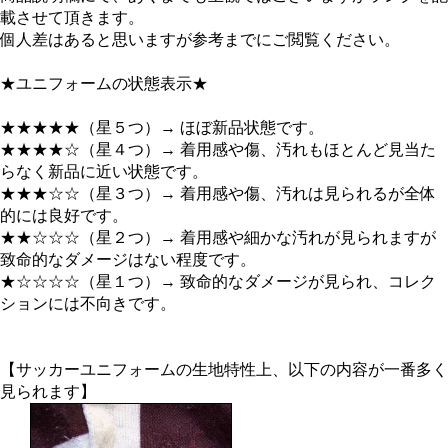
載させて頂きます。
個人差はあると思いますが参考までにご閲覧ください。
★ユニフォームの状態表示★
★★★★★（星５つ）→ ほぼ新品状態です。
★★★★☆（星４つ）→ 着用感や傷、汚れもほとんど見当た
らなく新品に近い状態です。
★★★☆☆（星３つ）→ 着用感や傷、汚れは見られるが全体
的には良好です。
★★☆☆☆（星２つ）→ 着用感や細かな汚れが見られますが
致命的なダメージはない程度です。
★☆☆☆☆（星１つ）→ 致命的なダメージが見られ、コレク
ションには不向きです。
【サッカーユニフォームの生地特性上、以下の内容が一番多く
見られます】