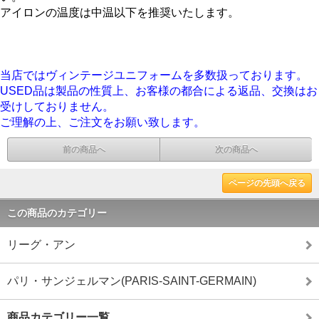
アイロンの温度は中温以下を推奨いたします。
当店ではヴィンテージユニフォームを多数扱っております。
USED品は製品の性質上、お客様の都合による返品、交換はお
受けしておりません。
ご理解の上、ご注文をお願い致します。
前の商品へ
次の商品へ
ページの先頭へ戻る
この商品のカテゴリー
リーグ・アン
パリ・サンジェルマン(PARIS-SAINT-GERMAIN)
商品カテゴリー一覧