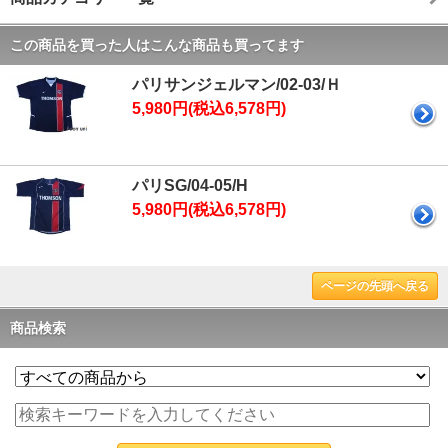
この商品を買った人はこんな商品も買ってます
パリサンジェルマン/02-03/Ｈ
5,980円(税込6,578円)
パリSG/04-05/H
5,980円(税込6,578円)
ページの先頭へ戻る
商品検索