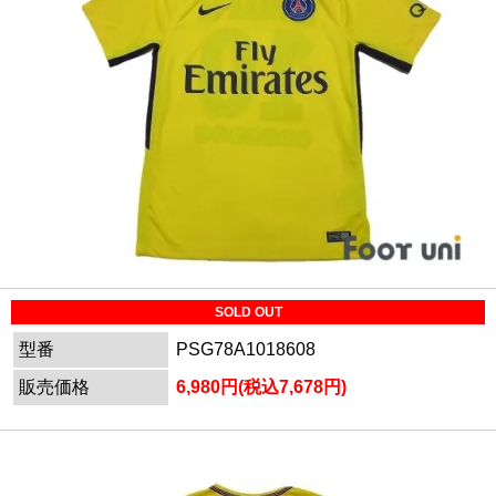
SOLD OUT
型番
PSG78A1018608
販売価格
6,980円(税込7,678円)