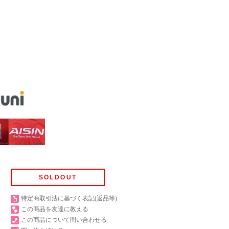
SOLDOUT
特定商取引法に基づく表記(返品等)
この商品を友達に教える
この商品について問い合わせる