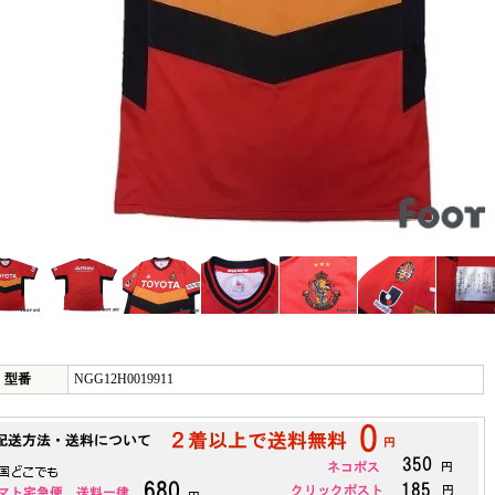
型番
NGG12H0019911