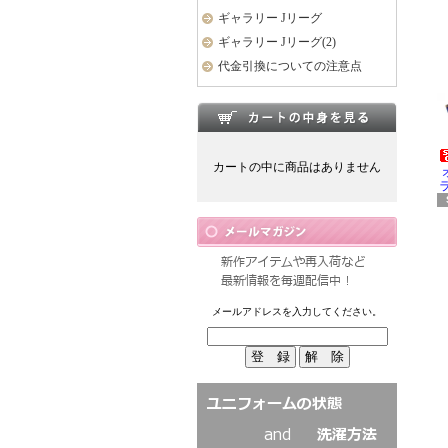
ギャラリー Jリーグ
ギャラリー Jリーグ(2)
代金引換についての注意点
カートの中に商品はありません
ラ
メールアドレスを入力してください。