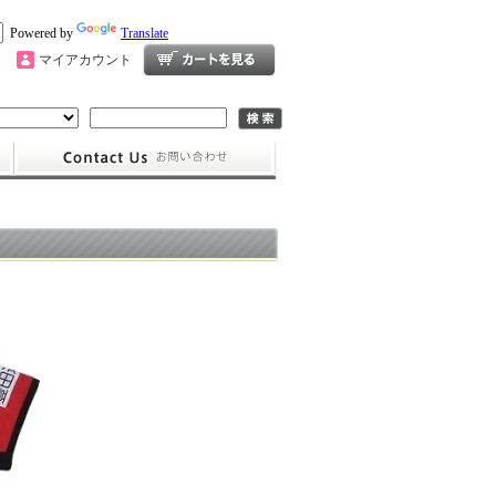
Powered by
Translate
マイアカウント