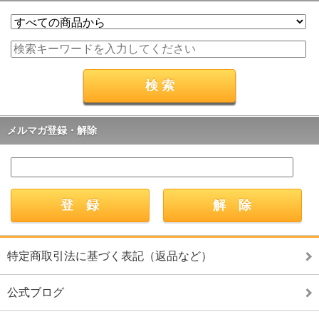
メルマガ登録・解除
特定商取引法に基づく表記（返品など）
公式ブログ