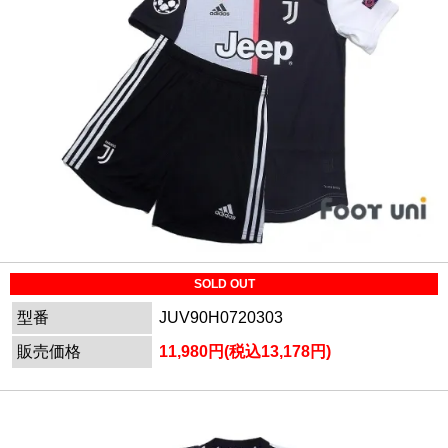
SOLD OUT
型番
JUV90H0720303
販売価格
11,980円(税込13,178円)