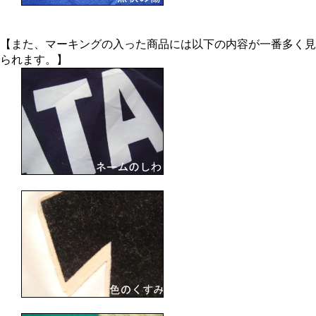
【また、マーキングの入った商品には以下の内容が一番多く見
られます。】