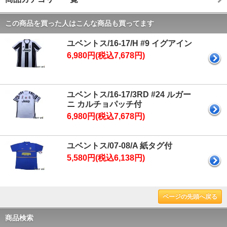
この商品を買った人はこんな商品も買ってます
ユベントス/16-17/H #9 イグアイン
6,980円(税込7,678円)
ユベントス/16-17/3RD #24 ルガー
ニ カルチョパッチ付
6,980円(税込7,678円)
ユベントス/07-08/A 紙タグ付
5,580円(税込6,138円)
ページの先頭へ戻る
商品検索