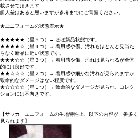
載させて頂きます。
個人差はあると思いますが参考までにご閲覧ください。
★ユニフォームの状態表示★
★★★★★（星５つ）→ ほぼ新品状態です。
★★★★☆（星４つ）→ 着用感や傷、汚れもほとんど見当た
らなく新品に近い状態です。
★★★☆☆（星３つ）→ 着用感や傷、汚れは見られるが全体
的には良好です。
★★☆☆☆（星２つ）→ 着用感や細かな汚れが見られますが
致命的なダメージはない程度です。
★☆☆☆☆（星１つ）→ 致命的なダメージが見られ、コレク
ションには不向きです。
【サッカーユニフォームの生地特性上、以下の内容が一番多く
見られます】