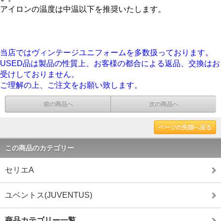
アイロンの温度は中温以下を推奨いたします。
当店ではヴィンテージユニフォームを多数扱っております。
USED品は製品の性質上、お客様の都合による返品、交換はお
受けしておりません。
ご理解の上、ご注文をお願い致します。
前の商品へ
次の商品へ
ページの先頭へ戻る
この商品のカテゴリー
セリエA
ユベントス(JUVENTUS)
商品カテゴリー一覧