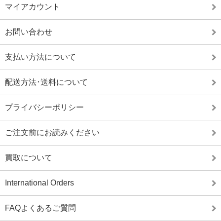
マイアカウント
お問い合わせ
支払い方法について
配送方法･送料について
プライバシーポリシー
ご注文前にお読みください
買取について
International Orders
FAQよくあるご質問