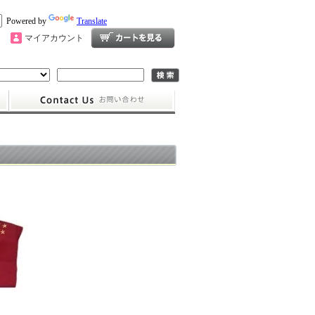
Powered by
Translate
マイアカウント