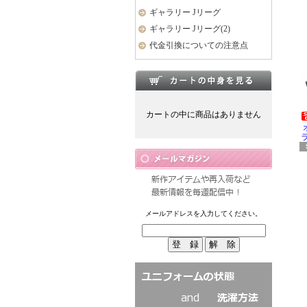
ギャラリー Jリーグ
ギャラリー Jリーグ(2)
代金引換についての注意点
カートの中に商品はありません
ラ
メールアドレスを入力してください。