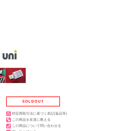
SOLDOUT
特定商取引法に基づく表記(返品等)
この商品を友達に教える
この商品について問い合わせる