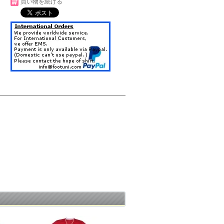
買い物を続ける