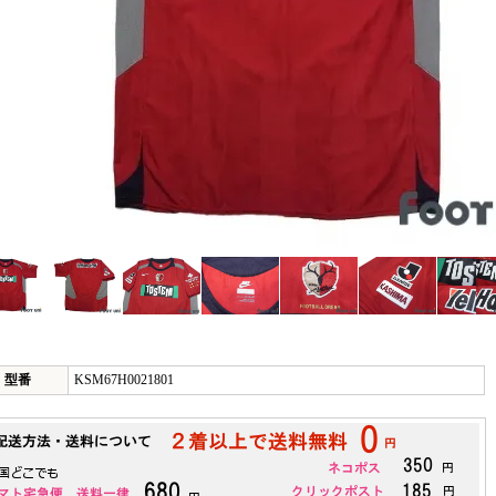
型番
KSM67H0021801