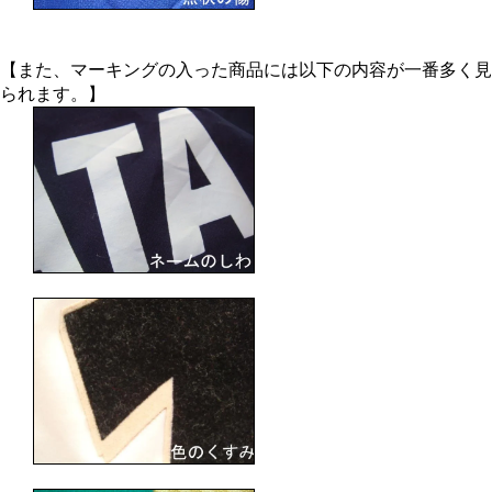
【また、マーキングの入った商品には以下の内容が一番多く見
られます。】