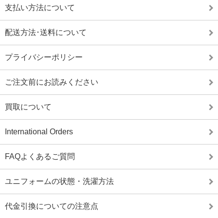
支払い方法について
配送方法･送料について
プライバシーポリシー
ご注文前にお読みください
買取について
International Orders
FAQよくあるご質問
ユニフォームの状態・洗濯方法
代金引換についての注意点