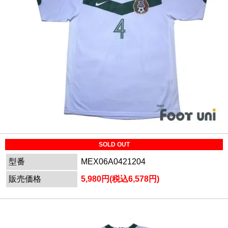
SOLD OUT
型番
MEX06A0421204
販売価格
5,980円(税込6,578円)