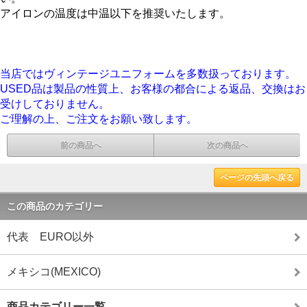
アイロンの温度は中温以下を推奨いたします。
当店ではヴィンテージユニフォームを多数扱っております。
USED品は製品の性質上、お客様の都合による返品、交換はお
受けしておりません。
ご理解の上、ご注文をお願い致します。
前の商品へ
次の商品へ
ページの先頭へ戻る
この商品のカテゴリー
代表 EURO以外
メキシコ(MEXICO)
商品カテゴリー一覧