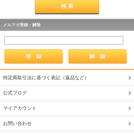
メルマガ登録・解除
特定商取引法に基づく表記（返品など）
公式ブログ
マイアカウント
お問い合わせ