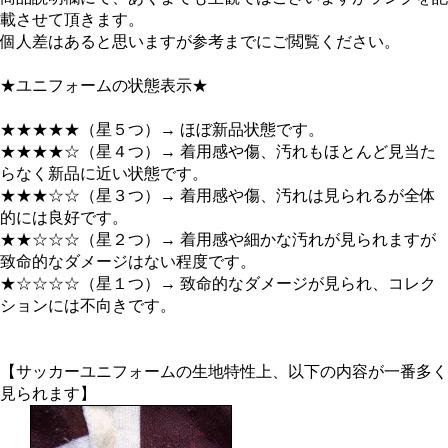
載させて頂きます。
個人差はあると思いますが参考までにご閲覧ください。
★ユニフォームの状態表示★
★★★★★（星５つ）→ ほぼ新品状態です。
★★★★☆（星４つ）→ 着用感や傷、汚れもほとんど見当た
らなく新品に近い状態です。
★★★☆☆（星３つ）→ 着用感や傷、汚れは見られるが全体
的には良好です。
★★☆☆☆（星２つ）→ 着用感や細かな汚れが見られますが
致命的なダメージはない程度です。
★☆☆☆☆（星１つ）→ 致命的なダメージが見られ、コレク
ションには不向きです。
【サッカーユニフォームの生地特性上、以下の内容が一番多く
見られます】