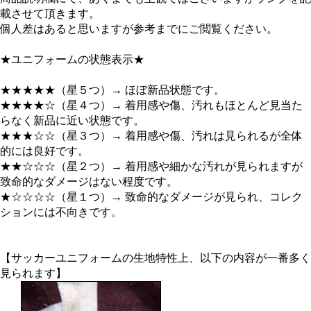
載させて頂きます。
個人差はあると思いますが参考までにご閲覧ください。
★ユニフォームの状態表示★
★★★★★（星５つ）→ ほぼ新品状態です。
★★★★☆（星４つ）→ 着用感や傷、汚れもほとんど見当た
らなく新品に近い状態です。
★★★☆☆（星３つ）→ 着用感や傷、汚れは見られるが全体
的には良好です。
★★☆☆☆（星２つ）→ 着用感や細かな汚れが見られますが
致命的なダメージはない程度です。
★☆☆☆☆（星１つ）→ 致命的なダメージが見られ、コレク
ションには不向きです。
【サッカーユニフォームの生地特性上、以下の内容が一番多く
見られます】