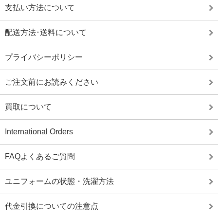
支払い方法について
配送方法･送料について
プライバシーポリシー
ご注文前にお読みください
買取について
International Orders
FAQよくあるご質問
ユニフォームの状態・洗濯方法
代金引換についての注意点