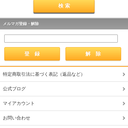
メルマガ登録・解除
特定商取引法に基づく表記（返品など）
公式ブログ
マイアカウント
お問い合わせ