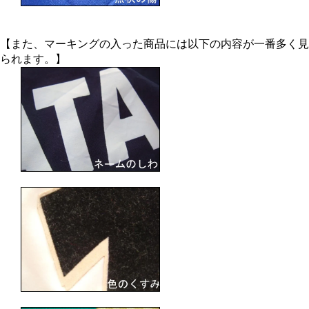
【また、マーキングの入った商品には以下の内容が一番多く見
られます。】