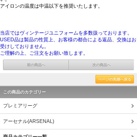
アイロンの温度は中温以下を推奨いたします。
当店ではヴィンテージユニフォームを多数扱っております。
USED品は製品の性質上、お客様の都合による返品、交換はお
受けしておりません。
ご理解の上、ご注文をお願い致します。
前の商品へ
次の商品へ
ページの先頭へ戻る
この商品のカテゴリー
プレミアリーグ
アーセナル(ARSENAL)
商品カテゴリー一覧