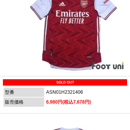
SOLD OUT
型番
ASN01H2321406
販売価格
6,980円(税込7,678円)