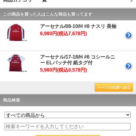
この商品を買った人はこんな商品も買ってます
アーセナル/08-10/H #8 ナスリ 長袖
6,980円(税込7,678円)
アーセナル/17-18/H #6 コシールニ
ー ELパッチ付 紙タグ付
5,980円(税込6,578円)
ページの先頭へ戻る
商品検索