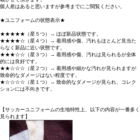
個人差はあると思いますが参考までにご閲覧ください。
★ユニフォームの状態表示★
★★★★★（星５つ）→ ほぼ新品状態です。
★★★★☆（星４つ）→ 着用感や傷、汚れもほとんど見当た
らなく新品に近い状態です。
★★★☆☆（星３つ）→ 着用感や傷、汚れは見られるが全体
的には良好です。
★★☆☆☆（星２つ）→ 着用感や細かな汚れが見られますが
致命的なダメージはない程度です。
★☆☆☆☆（星１つ）→ 致命的なダメージが見られ、コレク
ションには不向きです。
【サッカーユニフォームの生地特性上、以下の内容が一番多く
見られます】