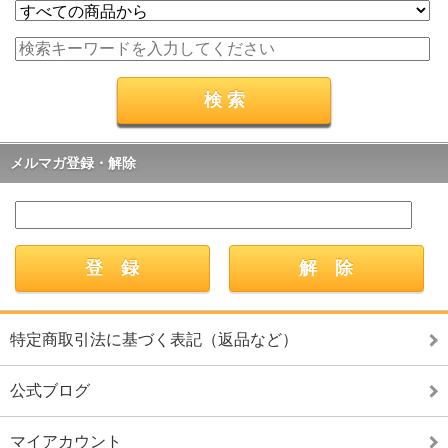
メルマガ登録・解除
特定商取引法に基づく表記（返品など）
公式ブログ
マイアカウント