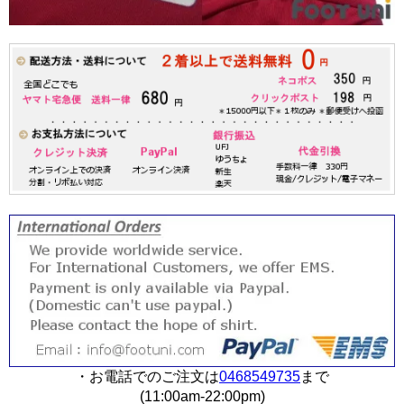
・お電話でのご注文は
0468549735
まで
(11:00am-22:00pm)