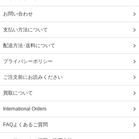
お問い合わせ
支払い方法について
配送方法･送料について
プライバシーポリシー
ご注文前にお読みください
買取について
International Orders
FAQよくあるご質問