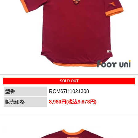
SOLD OUT
型番
ROM67H1021308
販売価格
8,980円(税込9,878円)