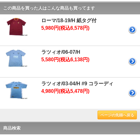
この商品を買った人はこんな商品も買ってます
ローマ/18-19/H 紙タグ付
5,980円(税込6,578円)
ラツィオ/06-07/H
5,580円(税込6,138円)
ラツィオ/03-04/H #9 コラーディ
4,980円(税込5,478円)
ページの先頭へ戻る
商品検索