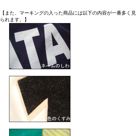
【また、マーキングの入った商品には以下の内容が一番多く見
られます。】