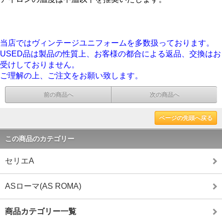
当店ではヴィンテージユニフォームを多数扱っております。
USED品は製品の性質上、お客様の都合による返品、交換はお
受けしておりません。
ご理解の上、ご注文をお願い致します。
前の商品へ
次の商品へ
ページの先頭へ戻る
この商品のカテゴリー
セリエA
ASローマ(AS ROMA)
商品カテゴリー一覧