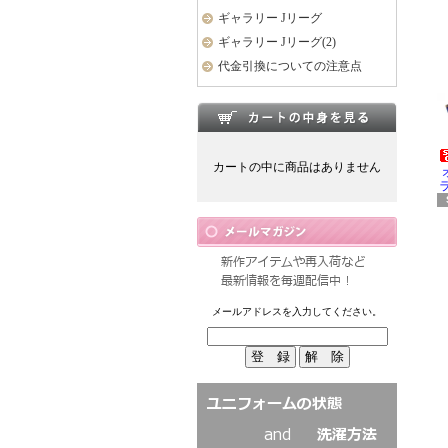
ギャラリー Jリーグ
ギャラリー Jリーグ(2)
代金引換についての注意点
カートの中に商品はありません
ラ
メールアドレスを入力してください。