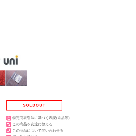
SOLDOUT
特定商取引法に基づく表記(返品等)
この商品を友達に教える
この商品について問い合わせる