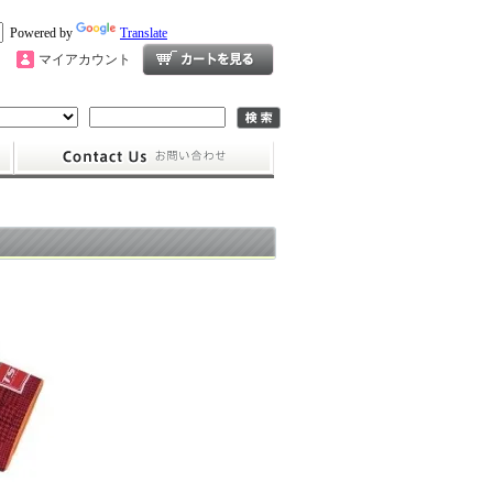
Powered by
Translate
マイアカウント