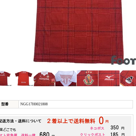
型番
NGG17H0021808